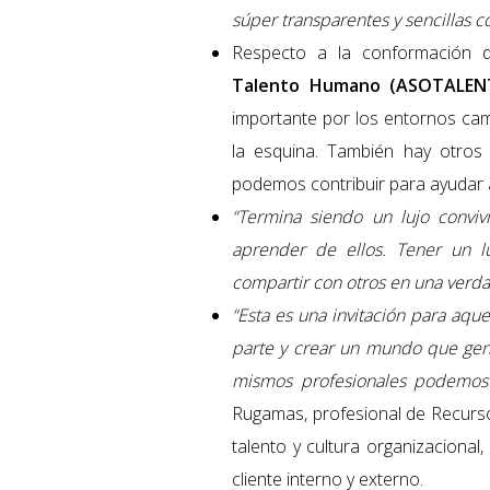
súper transparentes y sencillas 
Respecto a la conformación 
Talento Humano (ASOTALEN
importante por los entornos cam
la esquina. También hay otro
podemos contribuir para ayudar 
“Termina siendo un lujo convi
aprender de ellos. Tener un 
compartir con otros en una verd
“Esta es una invitación para aqu
parte y crear un mundo que ge
mismos profesionales podemos
Rugamas, profesional de Recurs
talento y cultura organizacional,
cliente interno y externo.