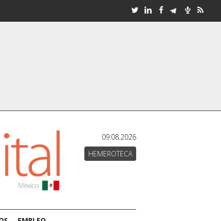
09.08.2026
HEMEROTECA
OS
EMPLEO