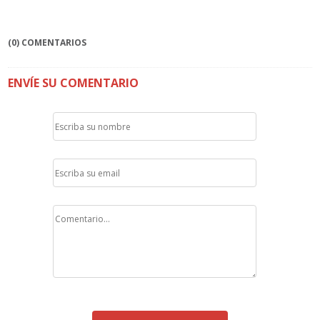
(0) COMENTARIOS
ENVÍE SU COMENTARIO