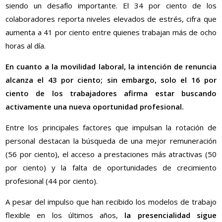
siendo un desafío importante. El 34 por ciento de los
colaboradores reporta niveles elevados de estrés, cifra que
aumenta a 41 por ciento entre quienes trabajan más de ocho
horas al día.
En cuanto a la movilidad laboral, la intención de renuncia
alcanza el 43 por ciento; sin embargo, solo el 16 por
ciento de los trabajadores afirma estar buscando
activamente una nueva oportunidad profesional.
Entre los principales factores que impulsan la rotación de
personal destacan la búsqueda de una mejor remuneración
(56 por ciento), el acceso a prestaciones más atractivas (50
por ciento) y la falta de oportunidades de crecimiento
profesional (44 por ciento).
A pesar del impulso que han recibido los modelos de trabajo
flexible en los últimos años,
la presencialidad sigue