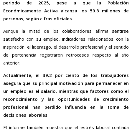
periodo de 2025, pese a que la Población
Económicamente Activa alcanza los 59.8 millones de
personas, según cifras oficiales.
Aunque la mitad de los colaboradores afirma sentirse
satisfecho con su empleo, indicadores relacionados con la
inspiración, el liderazgo, el desarrollo profesional y el sentido
de pertenencia registraron retrocesos respecto al año
anterior.
Actualmente, el 39.2 por ciento de los trabajadores
asegura que su principal motivación para permanecer en
un empleo es el salario, mientras que factores como el
reconocimiento y las oportunidades de crecimiento
profesional han perdido influencia en la toma de
decisiones laborales.
El informe también muestra que el estrés laboral continúa