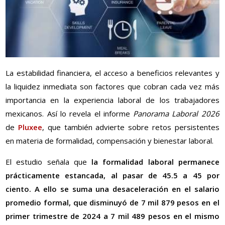
La estabilidad financiera, el acceso a beneficios relevantes y
la liquidez inmediata son factores que cobran cada vez más
importancia en la experiencia laboral de los trabajadores
mexicanos. Así lo revela el informe
Panorama Laboral 2026
de
Pluxee
, que también advierte sobre retos persistentes
en materia de formalidad, compensación y bienestar laboral.
El estudio señala que
la formalidad laboral permanece
prácticamente estancada, al pasar de 45.5 a 45 por
ciento. A ello se suma una desaceleración en el salario
promedio formal, que disminuyó de 7 mil 879 pesos en el
primer trimestre de 2024 a 7 mil 489 pesos en el mismo