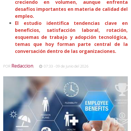
creciendo en volumen, aunque enfrenta
desafíos importantes en materia de calidad del
empleo.
El estudio identifica tendencias clave en
beneficios, satisfacción laboral, rotación,
esquemas de trabajo y adopción tecnológica,
temas que hoy forman parte central de la
conversación dentro de las organizaciones.
Redaccion
POR
,
07:33 - 09 de Junio del 2026