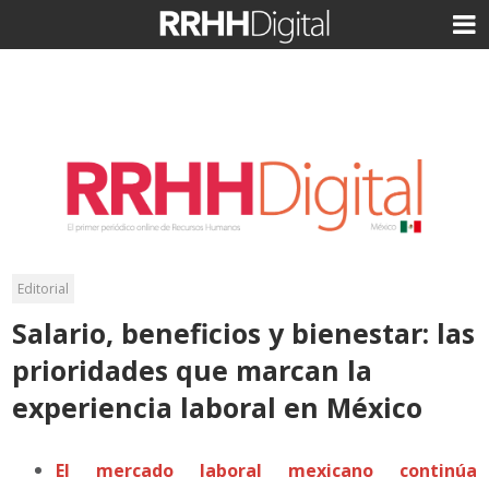
Editorial
Salario, beneficios y bienestar: las
prioridades que marcan la
experiencia laboral en México
El mercado laboral mexicano continúa