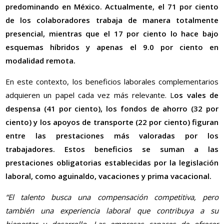
predominando en México. Actualmente, el 71 por ciento
de los colaboradores trabaja de manera totalmente
presencial, mientras que el 17 por ciento lo hace bajo
esquemas híbridos y apenas el 9.0 por ciento en
modalidad remota.
En este contexto, los beneficios laborales complementarios
adquieren un papel cada vez más relevante. L
os vales de
despensa (41 por ciento), los fondos de ahorro (32 por
ciento) y los apoyos de transporte (22 por ciento) figuran
entre las prestaciones más valoradas por los
trabajadores. Estos beneficios se suman a las
prestaciones obligatorias establecidas por la legislación
laboral, como aguinaldo, vacaciones y prima vacacional.
“El talento busca una compensación competitiva, pero
también una experiencia laboral que contribuya a su