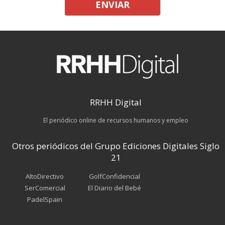
ENVIAR
RRHH Digital
El periódico online de recursos humanos y empleo
Otros periódicos del Grupo Ediciones Digitales Siglo
21
AltoDirectivo
GolfConfidencial
SerComercial
El Diario del Bebé
PadelSpain