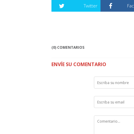
Twitter
Fa
(0) COMENTARIOS
ENVÍE SU COMENTARIO