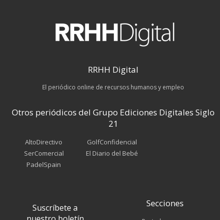
RRHH Digital
El periódico online de recursos humanos y empleo
Otros periódicos del Grupo Ediciones Digitales Siglo
21
AltoDirectivo
GolfConfidencial
SerComercial
El Diario del Bebé
PadelSpain
Secciones
Suscríbete a
nuestro boletín