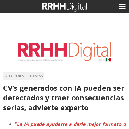
SECCIONES
Selección
CV’s generados con IA pueden ser
detectados y traer consecuencias
serias, advierte experto
“
La IA puede ayudarte a darle mejor formato o