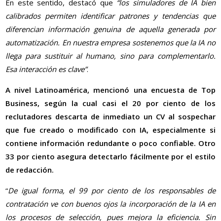
En este sentido, destacó que
“los simuladores de IA bien
calibrados permiten identificar patrones y tendencias que
diferencian información genuina de aquella generada por
automatización. En nuestra empresa sostenemos que la IA no
llega para sustituir al humano, sino para complementarlo.
Esa interacción es clave”
.
A nivel Latinoamérica, mencionó una encuesta de Top
Business, según la cual casi el 20 por ciento de los
reclutadores descarta de inmediato un CV al sospechar
que fue creado o modificado con IA, especialmente si
contiene información redundante o poco confiable. Otro
33 por ciento asegura detectarlo fácilmente por el estilo
de redacción.
“
De igual forma, el 99 por ciento de los responsables de
contratación ve con buenos ojos la incorporación de la IA en
los procesos de selección, pues mejora la eficiencia. Sin