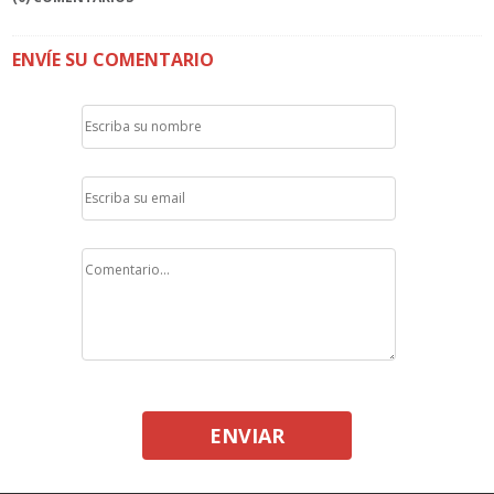
ENVÍE SU COMENTARIO
ENVIAR