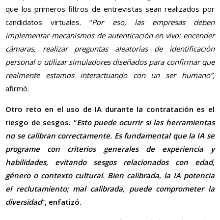
que los primeros filtros de entrevistas sean realizados por
candidatos virtuales. “
Por eso, las empresas deben
implementar mecanismos de autenticación en vivo: encender
cámaras, realizar preguntas aleatorias de identificación
personal o utilizar simuladores diseñados para confirmar que
realmente estamos interactuando con un ser humano”,
afirmó.
Otro reto en el uso de IA durante la contratación es el
riesgo de sesgos. “
Esto puede ocurrir si las herramientas
no se calibran correctamente. Es fundamental que la IA se
programe con criterios generales de experiencia y
habilidades, evitando sesgos relacionados con edad,
género o contexto cultural. Bien calibrada, la IA potencia
el reclutamiento; mal calibrada, puede comprometer la
diversidad
”, enfatizó.