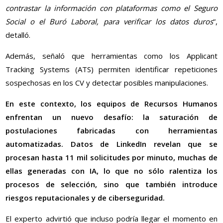
contrastar la información con plataformas como el Seguro
Social o el Buró Laboral, para verificar los datos duros
”,
detalló.
Además, señaló que herramientas como los Applicant
Tracking Systems (ATS) permiten identificar repeticiones
sospechosas en los CV y detectar posibles manipulaciones.
En este contexto, los equipos de Recursos Humanos
enfrentan un nuevo desafío: la saturación de
postulaciones fabricadas con herramientas
automatizadas. Datos de LinkedIn revelan que se
procesan hasta 11 mil solicitudes por minuto, muchas de
ellas generadas con IA, lo que no sólo ralentiza los
procesos de selección, sino que también introduce
riesgos reputacionales y de ciberseguridad.
El experto advirtió que incluso podría llegar el momento en