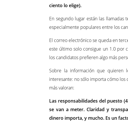
ciento lo elige).
En segundo lugar están las llamadas t
especialmente populares entre los cand
El correo electrónico se queda en terce
este último solo consigue un 1.0 por 
los candidatos prefieren algo más pers
Sobre la información que quieren l
interesante: no sólo importa cómo los c
más valoran:
Las responsabilidades del puesto (
se van a meter. Claridad y transpar
dinero importa, y mucho. Es un facto