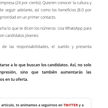
mpresa (24 por ciento): Quieren conocer la cultura y
de seguir adelante, así como los beneficios (8.0 por
 prioridad en un primer contacto.
scucha lo que te dicen los números: Usa WhatsApp para
on candidatos jóvenes.
 de las responsabilidades, el sueldo y presenta
ptarse a lo que buscan los candidatos. Así, no solo
presión, sino que también aumentarás las
os en tu oferta.
e artículo, te animamos a seguirnos en
TWITTER
y a