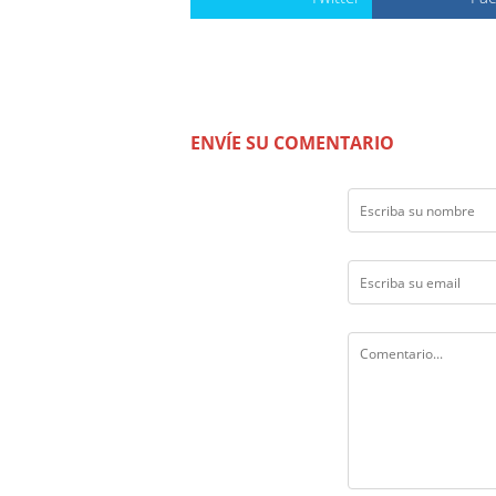
ENVÍE SU COMENTARIO