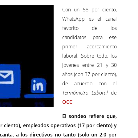
Con un 58 por ciento,
WhatsApp es el canal
favorito de los
candidatos para ese
primer acercamiento
laboral. Sobre todo, los
jóvenes entre 21 y 30
años (con 37 por ciento),
de acuerdo con el
Termómetro Laboral
de
OCC
.
El sondeo refiere que,
or ciento), empleados operativos (17 por ciento) y
canta, a los directivos no tanto (solo un 2.0 por