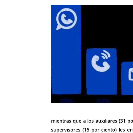
mientras que a los auxiliares (31 p
supervisores (15 por ciento) les en