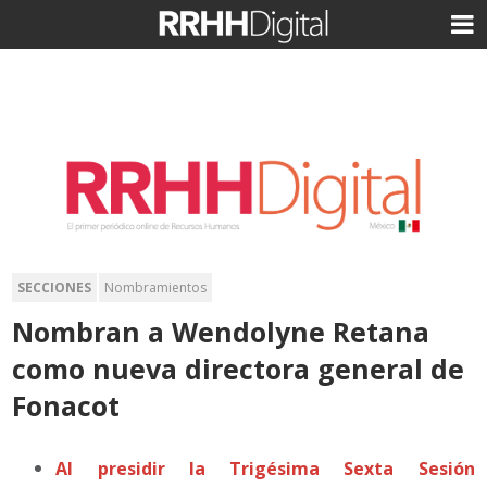
SECCIONES
Nombramientos
Nombran a Wendolyne Retana
como nueva directora general de
Fonacot
Al presidir la Trigésima Sexta Sesión