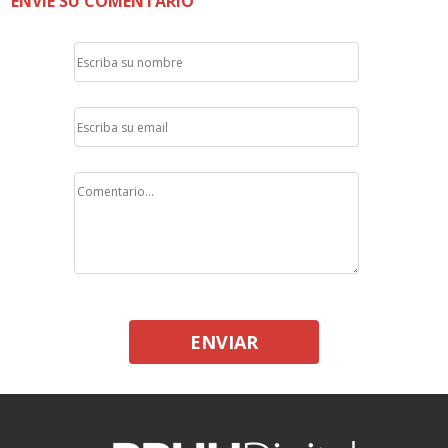
ENVÍE SU COMENTARIO
ENVIAR