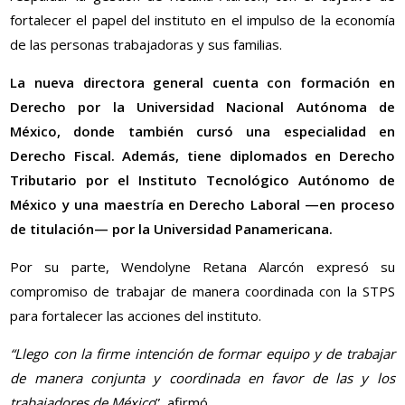
fortalecer el papel del instituto en el impulso de la economía
de las personas trabajadoras y sus familias.
La nueva directora general cuenta con formación en
Derecho por la Universidad Nacional Autónoma de
México, donde también cursó una especialidad en
Derecho Fiscal. Además, tiene diplomados en Derecho
Tributario por el Instituto Tecnológico Autónomo de
México y una maestría en Derecho Laboral —en proceso
de titulación— por la Universidad Panamericana.
Por su parte, Wendolyne Retana Alarcón expresó su
compromiso de trabajar de manera coordinada con la STPS
para fortalecer las acciones del instituto.
“Llego con la firme intención de formar equipo y de trabajar
de manera conjunta y coordinada en favor de las y los
trabajadores de México
”, afirmó.