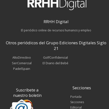
RRHH Digital
El periódico online de recursos humanos y empleo
Otros periódicos del Grupo Ediciones Digitales Siglo
21
AltoDirectivo
GolfConfidencial
SerComercial
El Diario del Bebé
PadelSpain
Secciones
Suscríbete a
nuestro boletín
Portada
Secciones
Editorial