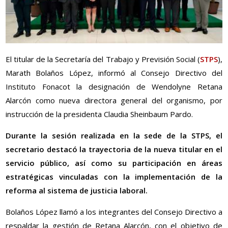
El titular de la Secretaría del Trabajo y Previsión Social (
STPS
),
Marath Bolaños López, informó al Consejo Directivo del
Instituto Fonacot la designación de Wendolyne Retana
Alarcón como nueva directora general del organismo, por
instrucción de la presidenta Claudia Sheinbaum Pardo.
Durante la sesión realizada en la sede de la STPS, el
secretario destacó la trayectoria de la nueva titular en el
servicio público, así como su participación en áreas
estratégicas vinculadas con la implementación de la
reforma al sistema de justicia laboral.
Bolaños López llamó a los integrantes del Consejo Directivo a
respaldar la gestión de Retana Alarcón, con el objetivo de