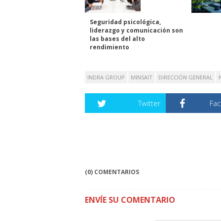
Seguridad psicológica,
liderazgo y comunicación son
las bases del alto
rendimiento
INDRA GROUP
MINSAIT
DIRECCIÓN GENERAL
Twitter
Fa
(0) COMENTARIOS
ENVÍE SU COMENTARIO