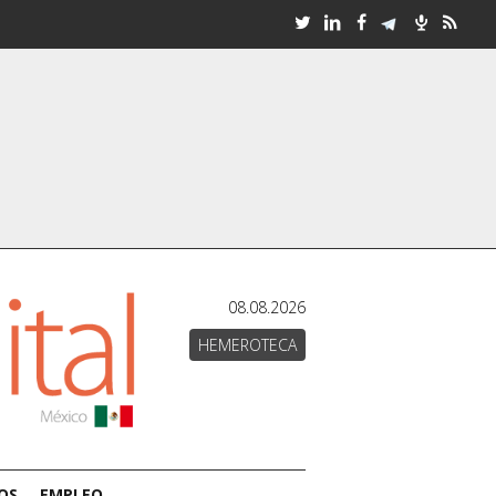
08.08.2026
HEMEROTECA
OS
EMPLEO