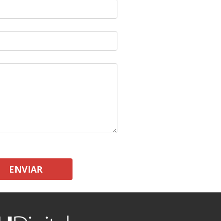
ENVIAR