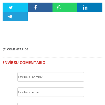
(0) COMENTARIOS
ENVÍE SU COMENTARIO