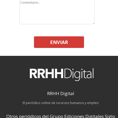
ENVIAR
RRHH Digital
El periódico online de recursos humanos y empleo
Otros periódicos del Grupo Ediciones Digitales Siglo