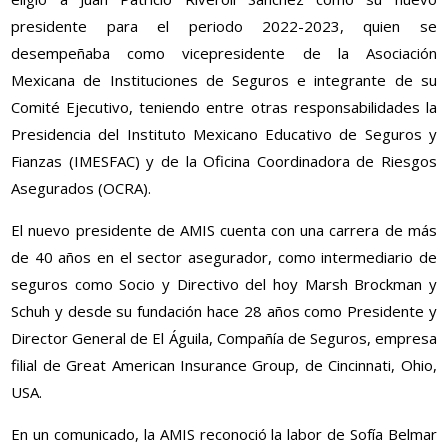
presidente para el periodo 2022-2023, quien se
desempeñaba como vicepresidente de la Asociación
Mexicana de Instituciones de Seguros e integrante de su
Comité Ejecutivo, teniendo entre otras responsabilidades la
Presidencia del Instituto Mexicano Educativo de Seguros y
Fianzas (IMESFAC) y de la Oficina Coordinadora de Riesgos
Asegurados (OCRA).
El nuevo presidente de AMIS cuenta con una carrera de más
de 40 años en el sector asegurador, como intermediario de
seguros como Socio y Directivo del hoy Marsh Brockman y
Schuh y desde su fundación hace 28 años como Presidente y
Director General de El Águila, Compañía de Seguros, empresa
filial de Great American Insurance Group, de Cincinnati, Ohio,
USA.
En un comunicado, la AMIS reconoció la labor de Sofía Belmar