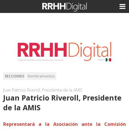
SECCIONES
Nombramientos
Juan Patricio Riveroll, Presidente de la AMIS
Juan Patricio Riveroll, Presidente
de la AMIS
Representará a la Asociación ante la Comisión