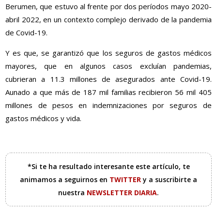
Berumen, que estuvo al frente por dos períodos mayo 2020-
abril 2022, en un contexto complejo derivado de la pandemia
de Covid-19.
Y es que, se garantizó que los seguros de gastos médicos
mayores, que en algunos casos excluían pandemias,
cubrieran a 11.3 millones de asegurados ante Covid-19.
Aunado a que más de 187 mil familias recibieron 56 mil 405
millones de pesos en indemnizaciones por seguros de
gastos médicos y vida.
*Si te ha resultado interesante este artículo, te
animamos a seguirnos en
TWITTER
y a suscribirte a
nuestra
NEWSLETTER DIARIA
.