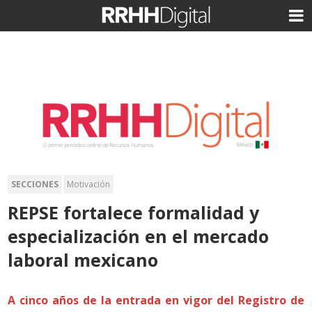
SECCIONES
Motivación
REPSE fortalece formalidad y
especialización en el mercado
laboral mexicano
A cinco años de la entrada en vigor del Registro de