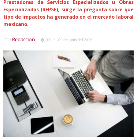
Prestadoras de Servicios Especializados u Obras
Especializadas (REPSE), surge la pregunta sobre qué
tipo de impactos ha generado en el mercado laboral
mexicano.
Redaccion
POR
,
00:13 - 09 de Junio del 2026