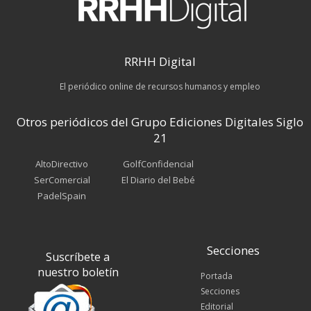
RRHH Digital
El periódico online de recursos humanos y empleo
Otros periódicos del Grupo Ediciones Digitales Siglo
21
AltoDirectivo
GolfConfidencial
SerComercial
El Diario del Bebé
PadelSpain
Secciones
Suscríbete a
nuestro boletín
Portada
Secciones
Editorial