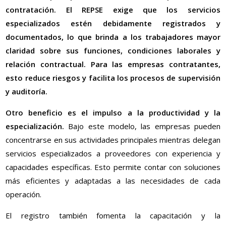
contratación. El REPSE exige que los servicios
especializados estén debidamente registrados y
documentados, lo que brinda a los trabajadores mayor
claridad sobre sus funciones, condiciones laborales y
relación contractual. Para las empresas contratantes,
esto reduce riesgos y facilita los procesos de supervisión
y auditoría.
Otro beneficio es el impulso a la productividad y la
especialización.
Bajo este modelo, las empresas pueden
concentrarse en sus actividades principales mientras delegan
servicios especializados a proveedores con experiencia y
capacidades específicas. Esto permite contar con soluciones
más eficientes y adaptadas a las necesidades de cada
operación.
El registro también fomenta la capacitación y la