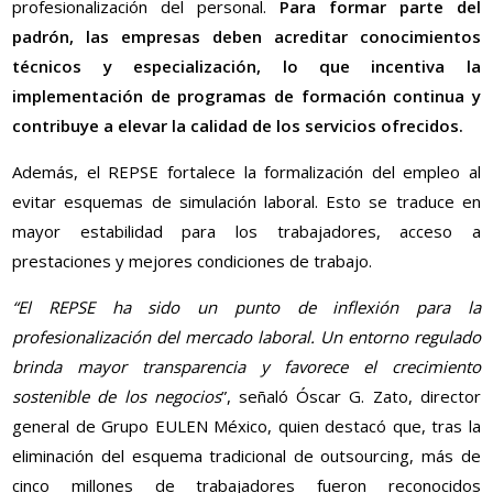
profesionalización del personal.
Para formar parte del
padrón, las empresas deben acreditar conocimientos
técnicos y especialización, lo que incentiva la
implementación de programas de formación continua y
contribuye a elevar la calidad de los servicios ofrecidos.
Además, el REPSE fortalece la formalización del empleo al
evitar esquemas de simulación laboral. Esto se traduce en
mayor estabilidad para los trabajadores, acceso a
prestaciones y mejores condiciones de trabajo.
“El REPSE ha sido un punto de inflexión para la
profesionalización del mercado laboral. Un entorno regulado
brinda mayor transparencia y favorece el crecimiento
sostenible de los negocios
”, señaló Óscar G. Zato, director
general de Grupo EULEN México, quien destacó que, tras la
eliminación del esquema tradicional de outsourcing, más de
cinco millones de trabajadores fueron reconocidos