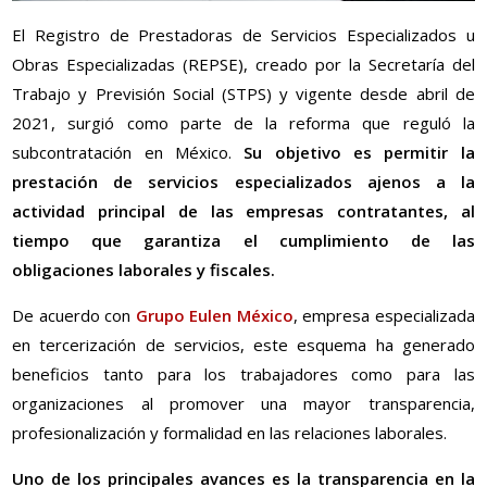
El Registro de Prestadoras de Servicios Especializados u
Obras Especializadas (REPSE), creado por la Secretaría del
Trabajo y Previsión Social (STPS) y vigente desde abril de
2021, surgió como parte de la reforma que reguló la
subcontratación en México.
Su objetivo es permitir la
prestación de servicios especializados ajenos a la
actividad principal de las empresas contratantes, al
tiempo que garantiza el cumplimiento de las
obligaciones laborales y fiscales.
De acuerdo con
Grupo Eulen México
, empresa especializada
en tercerización de servicios, este esquema ha generado
beneficios tanto para los trabajadores como para las
organizaciones al promover una mayor transparencia,
profesionalización y formalidad en las relaciones laborales.
Uno de los principales avances es la transparencia en la