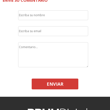
ENVÍE SU COMENTARIO
ENVIAR