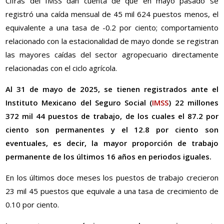
Cifras del IMSS dan cuenta de que en mayo pasado se
registró una caída mensual de 45 mil 624 puestos menos, el
equivalente a una tasa de -0.2 por ciento; comportamiento
relacionado con la estacionalidad de mayo donde se registran
las mayores caídas del sector agropecuario directamente
relacionadas con el ciclo agrícola.
Al 31 de mayo de 2025, se tienen registrados ante el
Instituto Mexicano del Seguro Social (
IMSS
) 22 millones
372 mil 44 puestos de trabajo, de los cuales el 87.2 por
ciento son permanentes y el 12.8 por ciento son
eventuales, es decir, la mayor proporción de trabajo
permanente de los últimos 16 años en periodos iguales.
En los últimos doce meses los puestos de trabajo crecieron
23 mil 45 puestos que equivale a una tasa de crecimiento de
0.10 por ciento.