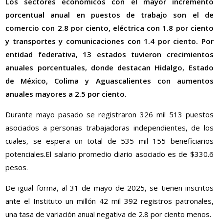
Los sectores económicos con el mayor incremento
porcentual anual en puestos de trabajo son el de
comercio con 2.8 por ciento, eléctrica con 1.8 por ciento
y transportes y comunicaciones con 1.4 por ciento. Por
entidad federativa, 13 estados tuvieron crecimientos
anuales porcentuales, donde destacan Hidalgo, Estado
de México, Colima y Aguascalientes con aumentos
anuales mayores a 2.5 por ciento.
Durante mayo pasado se registraron 326 mil 513 puestos
asociados a personas trabajadoras independientes, de los
cuales, se espera un total de 535 mil 155 beneficiarios
potenciales.El salario promedio diario asociado es de $330.6
pesos.
De igual forma, al 31 de mayo de 2025, se tienen inscritos
ante el Instituto un millón 42 mil 392 registros patronales,
una tasa de variación anual negativa de 2.8 por ciento menos.