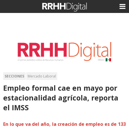
SECCIONES
Mercado Laboral
Empleo formal cae en mayo por
estacionalidad agrícola, reporta
el IMSS
En lo que va del año, la creación de empleo es de 133