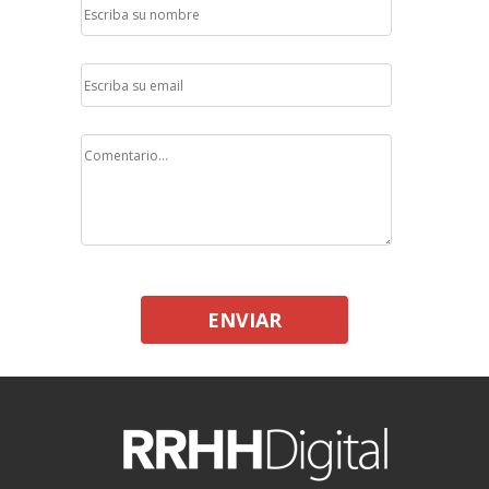
ENVIAR