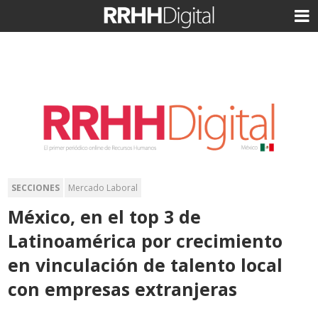
SECCIONES
Mercado Laboral
México, en el top 3 de
Latinoamérica por crecimiento
en vinculación de talento local
con empresas extranjeras