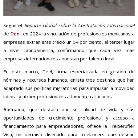
Según el
Reporte Global sobre la Contratación Internacional
de
Deel
, en 2024 la vinculación de profesionales mexicanos a
empresas extranjeras creció un 54 por ciento, el tercer lugar
a nivel Latinoamérica, confirmando que cada vez más
empresas internacionales apuestan por talento local.
En este marco, Deel, firma especializada en gestión de
nóminas y recursos humanos, enlista tres destinos que han
adaptado sus políticas migratorias para impulsar la movilidad
laboral y atraer profesionales altamente calificados.
Alemania,
que destaca por su calidad de vida y sus
oportunidades de crecimiento profesional y acceso a
financiamiento para emprendedores, ofrece la Freiberufler
Visa, un permiso diseñado para freelancers que desean