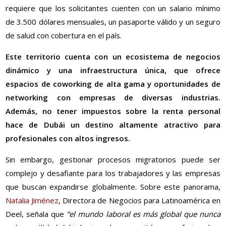
requiere que los solicitantes cuenten con un salario mínimo
de 3.500 dólares mensuales, un pasaporte válido y un seguro
de salud con cobertura en el país.
Este territorio cuenta con un ecosistema de negocios
dinámico y una infraestructura única, que ofrece
espacios de coworking de alta gama y oportunidades de
networking con empresas de diversas industrias.
Además, no tener impuestos sobre la renta personal
hace de Dubái un destino altamente atractivo para
profesionales con altos ingresos.
Sin embargo, gestionar procesos migratorios puede ser
complejo y desafiante para los trabajadores y las empresas
que buscan expandirse globalmente. Sobre este panorama,
Natalia Jiménez
, Directora de Negocios para Latinoamérica en
Deel, señala que
“el mundo laboral es más global que nunca