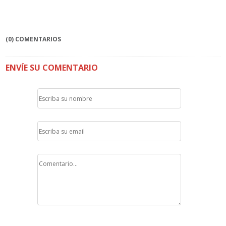
(0) COMENTARIOS
ENVÍE SU COMENTARIO