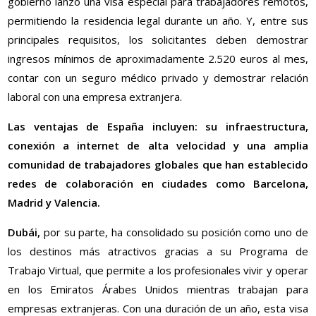
gobierno lanzó una visa especial para trabajadores remotos,
permitiendo la residencia legal durante un año. Y, entre sus
principales requisitos, los solicitantes deben demostrar
ingresos mínimos de aproximadamente 2.520 euros al mes,
contar con un seguro médico privado y demostrar relación
laboral con una empresa extranjera.
Las ventajas de España incluyen: su infraestructura,
conexión a internet de alta velocidad y una amplia
comunidad de trabajadores globales que han establecido
redes de colaboración en ciudades como Barcelona,
Madrid y Valencia.
Dubái,
por su parte, ha consolidado su posición como uno de
los destinos más atractivos gracias a su Programa de
Trabajo Virtual, que permite a los profesionales vivir y operar
en los Emiratos Árabes Unidos mientras trabajan para
empresas extranjeras. Con una duración de un año, esta visa