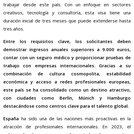
trabajar desde este país. Con un enfoque en sectores
creativos, tecnología y consultoría, esta visa tiene una
duración inicial de tres meses que puede extenderse hasta
tres años.
Entre los requisitos clave, los solicitantes deben
demostrar ingresos anuales superiores a 9.000 euros,
contar con un seguro médico y proporcionar pruebas de
trabajo con empresas internacionales. Gracias a su
combinación de cultura cosmopolita, estabilidad
económica y acceso a redes profesionales europeas,
este país se ha consolidado como un destino atractivo,
con ciudades como Berlín, Múnich y Hamburgo
destacándose como centros clave para el talento global.
España
ha sido una de las naciones más proactivas en la
atracción de profesionales internacionales. En 2023, el