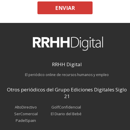
ENVIAR
RRHH Digital
El periódico online de recursos humanos y empleo
Otros periódicos del Grupo Ediciones Digitales Siglo
21
AltoDirectivo
GolfConfidencial
SerComercial
El Diario del Bebé
PadelSpain