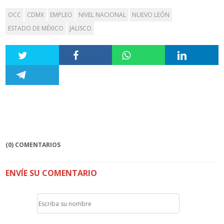
OCC
CDMX
EMPLEO
NIVEL NACIONAL
NUEVO LEÓN
ESTADO DE MÉXICO
JALISCO
(0) COMENTARIOS
ENVÍE SU COMENTARIO