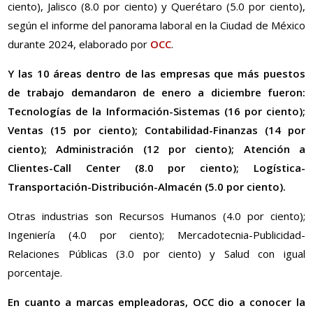
ciento), Jalisco (8.0 por ciento) y Querétaro (5.0 por ciento),
según el informe del panorama laboral en la Ciudad de México
durante 2024, elaborado por
OCC
.
Y las 10 áreas dentro de las empresas que más puestos
de trabajo demandaron de enero a diciembre fueron:
Tecnologías de la Información-Sistemas (16 por ciento);
Ventas (15 por ciento); Contabilidad-Finanzas (14 por
ciento); Administración (12 por ciento); Atención a
Clientes-Call Center (8.0 por ciento); Logística-
Transportación-Distribución-Almacén (5.0 por ciento).
Otras industrias son Recursos Humanos (4.0 por ciento);
Ingeniería (4.0 por ciento); Mercadotecnia-Publicidad-
Relaciones Públicas (3.0 por ciento) y Salud con igual
porcentaje.
En cuanto a marcas empleadoras, OCC dio a conocer la