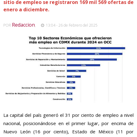
sitio de empleo se registraron 169 mil 569 ofertas de
enero a diciembre.
Redaccion
POR
,
13:04 - 26 de Febrero del 2025
La capital del país generó el 31 por ciento de empleo a nivel
nacional, posicionándose en el primer lugar, por encima de
Nuevo León (16 por ciento), Estado de México (11 por