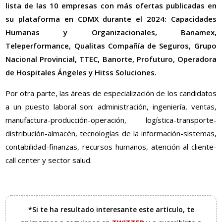
lista de las 10 empresas con más ofertas publicadas en
su plataforma en CDMX durante el 2024: Capacidades
Humanas y Organizacionales, Banamex,
Teleperformance, Qualitas Compañía de Seguros, Grupo
Nacional Provincial, TTEC, Banorte, Profuturo, Operadora
de Hospitales Ángeles y Hitss Soluciones.
Por otra parte, las áreas de especialización de los candidatos
a un puesto laboral son: administración, ingeniería, ventas,
manufactura-producción-operación, logística-transporte-
distribución-almacén, tecnologías de la información-sistemas,
contabilidad-finanzas, recursos humanos, atención al cliente-
call center y sector salud.
*Si te ha resultado interesante este artículo, te