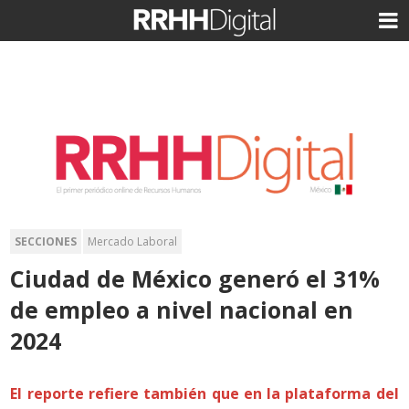
SECCIONES
Mercado Laboral
Ciudad de México generó el 31%
de empleo a nivel nacional en
2024
El reporte refiere también que en la plataforma del