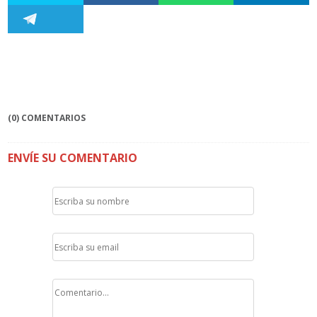
(0) COMENTARIOS
ENVÍE SU COMENTARIO