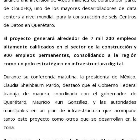
de CloudHQ, uno de los mayores desarrolladores de data
centers a nivel mundial, para la construcción de seis Centros
de Datos en Querétaro.
El proyecto generará alrededor de 7 mil 200 empleos
altamente calificados en el sector de la construcción y
900 empleos permanentes, consolidando a la región
como un polo estratégico en infraestructura digital.
Durante su conferencia matutina, la presidenta de México,
Claudia Sheinbaum Pardo, destacó que el Gobierno Federal
trabaja de manera coordinada con el gobernador de
Querétaro, Mauricio Kuri González, y las autoridades
municipales en un plan de infraestructura que acompañe
tanto este proyecto como otros que se desarrollan en la
zona.