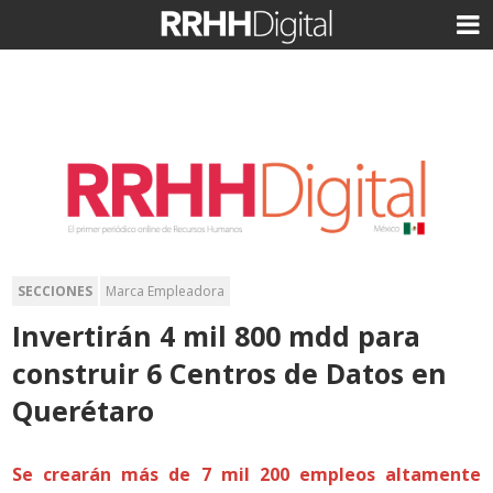
SECCIONES
Marca Empleadora
Invertirán 4 mil 800 mdd para
construir 6 Centros de Datos en
Querétaro
Se crearán más de 7 mil 200 empleos altamente