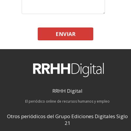
ENVIAR
RRHH Digital
El periódico online de recursos humanos y empleo
Otros periódicos del Grupo Ediciones Digitales Siglo
21