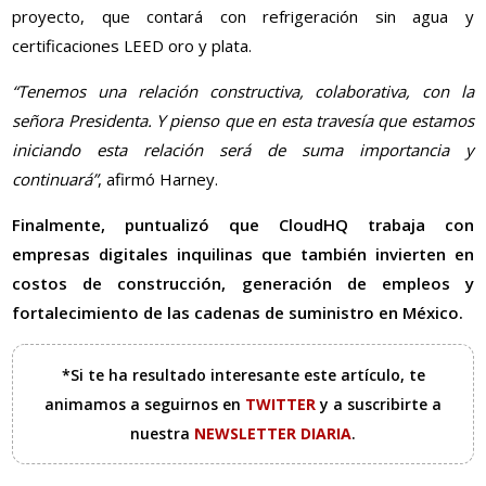
proyecto, que contará con refrigeración sin agua y
certificaciones LEED oro y plata.
“Tenemos una relación constructiva, colaborativa, con la
señora Presidenta. Y pienso que en esta travesía que estamos
iniciando esta relación será de suma importancia y
continuará”
, afirmó Harney.
Finalmente, puntualizó que CloudHQ trabaja con
empresas digitales inquilinas que también invierten en
costos de construcción, generación de empleos y
fortalecimiento de las cadenas de suministro en México.
*Si te ha resultado interesante este artículo, te
animamos a seguirnos en
TWITTER
y a suscribirte a
nuestra
NEWSLETTER DIARIA
.