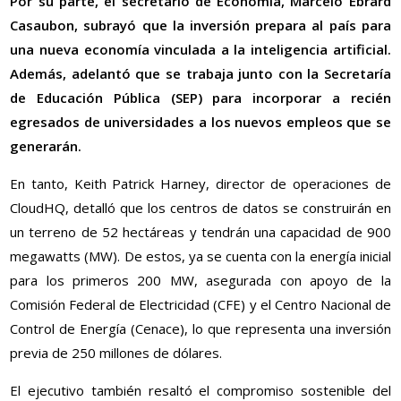
Por su parte, el secretario de Economía, Marcelo Ebrard
Casaubon, subrayó que la inversión prepara al país para
una nueva economía vinculada a la inteligencia artificial.
Además, adelantó que se trabaja junto con la Secretaría
de Educación Pública (SEP) para incorporar a recién
egresados de universidades a los nuevos empleos que se
generarán.
En tanto, Keith Patrick Harney, director de operaciones de
CloudHQ, detalló que los centros de datos se construirán en
un terreno de 52 hectáreas y tendrán una capacidad de 900
megawatts (MW). De estos, ya se cuenta con la energía inicial
para los primeros 200 MW, asegurada con apoyo de la
Comisión Federal de Electricidad (CFE) y el Centro Nacional de
Control de Energía (Cenace), lo que representa una inversión
previa de 250 millones de dólares.
El ejecutivo también resaltó el compromiso sostenible del