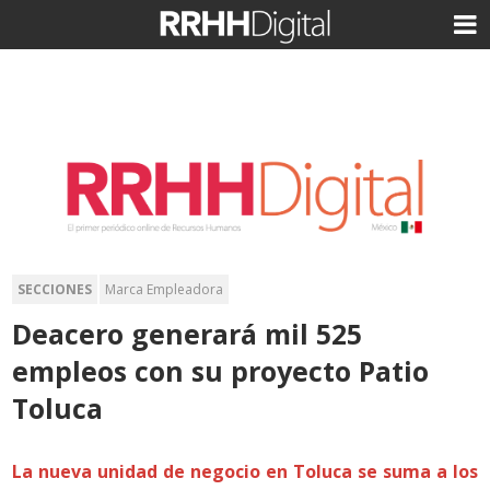
SECCIONES
Marca Empleadora
Deacero generará mil 525
empleos con su proyecto Patio
Toluca
La nueva unidad de negocio en Toluca se suma a los