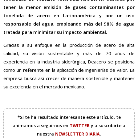
tener la menor emisión de gases contaminantes por
tonelada de acero en Latinoamérica y por un uso
responsable del agua, empleando más del 98% de agua
tratada para minimizar su impacto ambiental.
Gracias a su enfoque en la producción de acero de alta
calidad, su visión sustentable y más de 70 años de
experiencia en la industria siderúrgica, Deacero se posiciona
como un referente en la aplicación de ingenierías de valor. La
empresa busca así crecer de manera sostenible y mantener
su excelencia en el mercado mexicano.
*Si te ha resultado interesante este artículo, te
animamos a seguirnos en
TWITTER
y a suscribirte a
nuestra
NEWSLETTER DIARIA
.