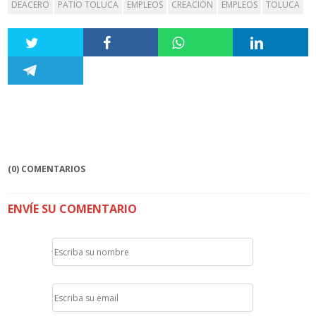
DEACERO
PATIO TOLUCA
EMPLEOS
CREACIÓN
EMPLEOS
TOLUCA
(0) COMENTARIOS
ENVÍE SU COMENTARIO