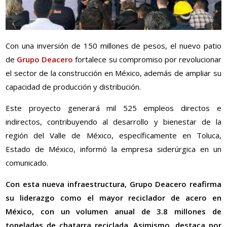
Con una inversión de 150 millones de pesos, el nuevo patio
de
Grupo Deacero
fortalece su compromiso por revolucionar
el sector de la construcción en México, además de ampliar su
capacidad de producción y distribución.
Este proyecto generará mil 525 empleos directos e
indirectos, contribuyendo al desarrollo y bienestar de la
región del Valle de México, específicamente en Toluca,
Estado de México, informó la empresa siderúrgica en un
comunicado.
Con esta nueva infraestructura, Grupo Deacero reafirma
su liderazgo como el mayor reciclador de acero en
México, con un volumen anual de 3.8 millones de
toneladas de chatarra reciclada. Asimismo, destaca por