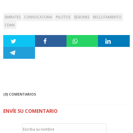
EMIRATES
CONVOCATORIA
PILOTOS
SESIONES
RECLUTAMIENTO
CDMX
(0) COMENTARIOS
ENVÍE SU COMENTARIO