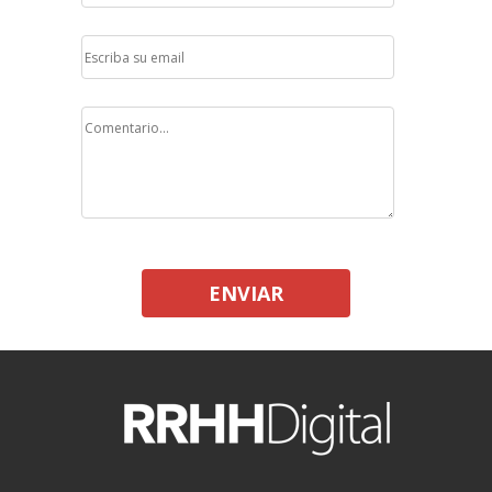
ENVIAR