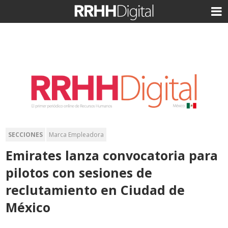
SECCIONES
Marca Empleadora
Emirates lanza convocatoria para
pilotos con sesiones de
reclutamiento en Ciudad de
México