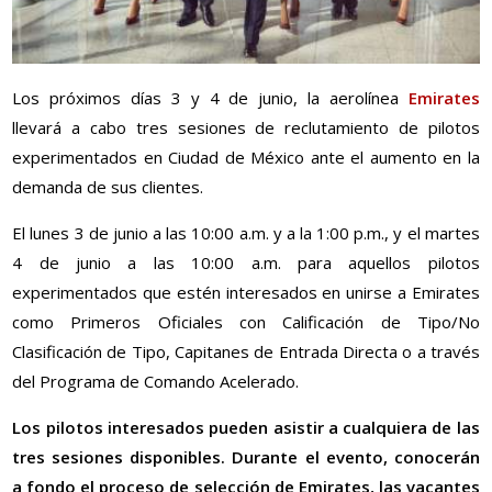
Los próximos días 3 y 4 de junio, la aerolínea
Emirates
llevará a cabo tres sesiones de reclutamiento de pilotos
experimentados en Ciudad de México ante el aumento en la
demanda de sus clientes.
El lunes 3 de junio a las 10:00 a.m. y a la 1:00 p.m., y el martes
4 de junio a las 10:00 a.m. para aquellos pilotos
experimentados que estén interesados en unirse a Emirates
como Primeros Oficiales con Calificación de Tipo/No
Clasificación de Tipo, Capitanes de Entrada Directa o a través
del Programa de Comando Acelerado.
Los pilotos interesados pueden asistir a cualquiera de las
tres sesiones disponibles. Durante el evento, conocerán
a fondo el proceso de selección de Emirates, las vacantes