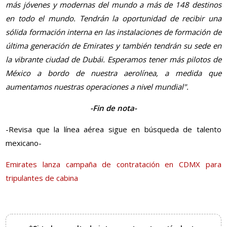
más jóvenes y modernas del mundo a más de 148 destinos
en todo el mundo. Tendrán la oportunidad de recibir una
sólida formación interna en las instalaciones de formación de
última generación de Emirates y también tendrán su sede en
la vibrante ciudad de Dubái. Esperamos tener más pilotos de
México a bordo de nuestra aerolínea, a medida que
aumentamos nuestras operaciones a nivel mundial".
-Fin de nota-
-Revisa que la línea aérea sigue en búsqueda de talento
mexicano-
Emirates lanza campaña de contratación en CDMX para
tripulantes de cabina