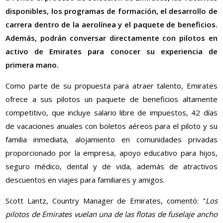
disponibles, los programas de formación, el desarrollo de
carrera dentro de la aerolínea y el paquete de beneficios.
Además, podrán conversar directamente con pilotos en
activo de Emirates para conocer su experiencia de
primera mano.
Como parte de su propuesta para atraer talento, Emirates
ofrece a sus pilotos un paquete de beneficios altamente
competitivo, que incluye salario libre de impuestos, 42 días
de vacaciones anuales con boletos aéreos para el piloto y su
familia inmediata, alojamiento en comunidades privadas
proporcionado por la empresa, apoyo educativo para hijos,
seguro médico, dental y de vida, además de atractivos
descuentos en viajes para familiares y amigos.
Scott Lantz, Country Manager de Emirates, comentó: "
Los
pilotos de Emirates vuelan una de las flotas de fuselaje ancho