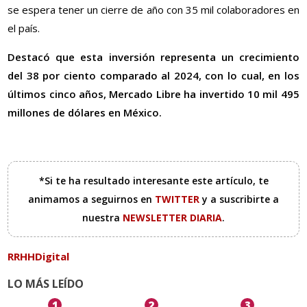
se espera tener un cierre de año con 35 mil colaboradores en
el país.
Destacó que esta inversión representa un crecimiento
del 38 por ciento comparado al 2024, con lo cual, en los
últimos cinco años, Mercado Libre ha invertido 10 mil 495
millones de dólares en México.
*Si te ha resultado interesante este artículo, te
animamos a seguirnos en
TWITTER
y a suscribirte a
nuestra
NEWSLETTER DIARIA
.
RRHHDigital
LO MÁS LEÍDO
1
2
3