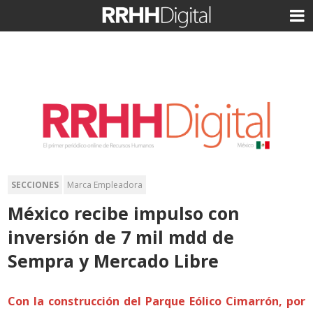
SECCIONES
Marca Empleadora
México recibe impulso con
inversión de 7 mil mdd de
Sempra y Mercado Libre
Con la construcción del Parque Eólico Cimarrón, por