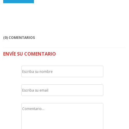
(0) COMENTARIOS
ENVÍE SU COMENTARIO