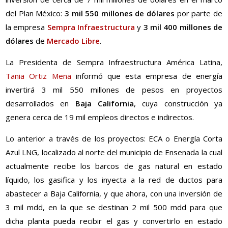
del Plan México:
3 mil 550 millones de dólares
por parte de
la empresa
Sempra Infraestructura
y
3 mil 400 millones de
dólares
de
Mercado Libre
.
La Presidenta de Sempra Infraestructura América Latina,
Tania Ortiz Mena
informó que esta empresa de energía
invertirá 3 mil 550 millones de pesos en proyectos
desarrollados en
Baja California
, cuya construcción ya
genera cerca de 19 mil empleos directos e indirectos.
Lo anterior a través de los proyectos: ECA o Energía Corta
Azul LNG, localizado al norte del municipio de Ensenada la cual
actualmente recibe los barcos de gas natural en estado
líquido, los gasifica y los inyecta a la red de ductos para
abastecer a Baja California, y que ahora, con una inversión de
3 mil mdd, en la que se destinan 2 mil 500 mdd para que
dicha planta pueda recibir el gas y convertirlo en estado