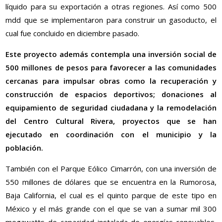
líquido para su exportación a otras regiones. Así como 500
mdd que se implementaron para construir un gasoducto, el
cual fue concluido en diciembre pasado.
Este proyecto además contempla una inversión social de
500 millones de pesos para favorecer a las comunidades
cercanas para impulsar obras como la recuperación y
construcción de espacios deportivos; donaciones al
equipamiento de seguridad ciudadana y la remodelación
del Centro Cultural Rivera, proyectos que se han
ejecutado en coordinación con el municipio y la
población.
También con el Parque Eólico Cimarrón, con una inversión de
550 millones de dólares que se encuentra en la Rumorosa,
Baja California, el cual es el quinto parque de este tipo en
México y el más grande con el que se van a sumar mil 300