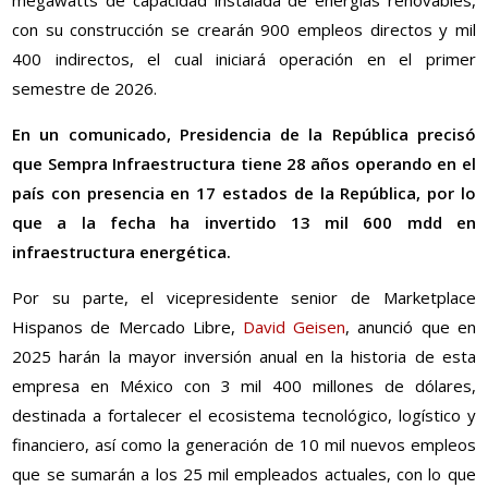
megawatts de capacidad instalada de energías renovables,
con su construcción se crearán 900 empleos directos y mil
400 indirectos, el cual iniciará operación en el primer
semestre de 2026.
En un comunicado, Presidencia de la República precisó
que Sempra Infraestructura tiene 28 años operando en el
país con presencia en 17 estados de la República, por lo
que a la fecha ha invertido 13 mil 600 mdd en
infraestructura energética.
Por su parte, el vicepresidente senior de Marketplace
Hispanos de Mercado Libre,
David Geisen
, anunció que en
2025 harán la mayor inversión anual en la historia de esta
empresa en México con 3 mil 400 millones de dólares,
destinada a fortalecer el ecosistema tecnológico, logístico y
financiero, así como la generación de 10 mil nuevos empleos
que se sumarán a los 25 mil empleados actuales, con lo que