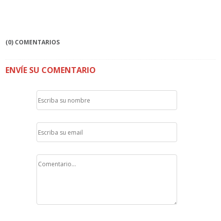
(0) COMENTARIOS
ENVÍE SU COMENTARIO