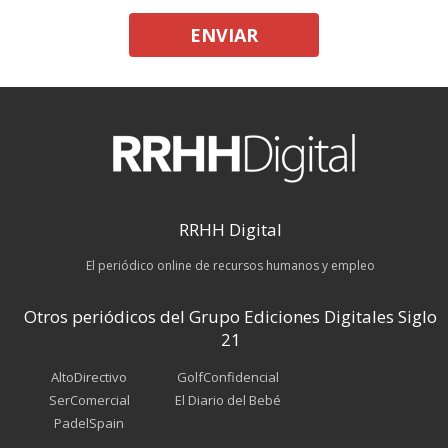
ENVIAR
RRHH Digital
El periódico online de recursos humanos y empleo
Otros periódicos del Grupo Ediciones Digitales Siglo
21
AltoDirectivo
GolfConfidencial
SerComercial
El Diario del Bebé
PadelSpain