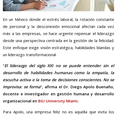
En un México donde el estrés laboral, la rotación constante
de personal y la desconexión emocional afectan cada vez
más a las empresas, se hace urgente repensar el liderazgo
desde una perspectiva centrada en la gestión de la felicidad.
Este enfoque exige visión estratégica, habilidades blandas y
un liderazgo transformacional.
“
El liderazgo del siglo XXI no se puede entender sin el
desarrollo de habilidades humanas como la empatía, la
escucha activa o la toma de decisiones conscientes. No se
improvisa: se forma
”, afirma el Dr. Diego Apolo Buenaño,
docente e investigador en gestión humana y desarrollo
organizacional en
BIU University Miami
.
Para Apolo, una empresa feliz no es aquella que evita los