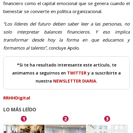
financiero como el capital emocional que se genera cuando el
bienestar se convierte en política organizacional.
“Los líderes del futuro deben saber leer a las personas, no
solo interpretar balances financieros. Y eso implica
transformar desde hoy la forma en que educamos y
formamos al talento”
, concluye Apolo.
*Si te ha resultado interesante este artículo, te
animamos a seguirnos en
TWITTER
y a suscribirte a
nuestra
NEWSLETTER DIARIA
.
RRHHDigital
LO MÁS LEÍDO
1
2
3