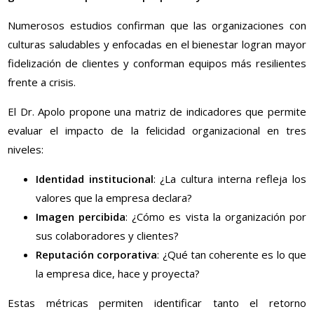
Numerosos estudios confirman que las organizaciones con
culturas saludables y enfocadas en el bienestar logran mayor
fidelización de clientes y conforman equipos más resilientes
frente a crisis.
El Dr. Apolo propone una matriz de indicadores que permite
evaluar el impacto de la felicidad organizacional en tres
niveles:
Identidad institucional
: ¿La cultura interna refleja los
valores que la empresa declara?
Imagen percibida
: ¿Cómo es vista la organización por
sus colaboradores y clientes?
Reputación corporativa
: ¿Qué tan coherente es lo que
la empresa dice, hace y proyecta?
Estas métricas permiten identificar tanto el retorno