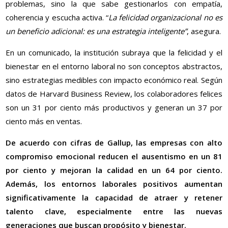
problemas, sino la que sabe gestionarlos con empatía,
coherencia y escucha activa. “
La felicidad organizacional no es
un beneficio adicional: es una estrategia inteligente”
, asegura.
En un comunicado, la institución subraya que la felicidad y el
bienestar en el entorno laboral no son conceptos abstractos,
sino estrategias medibles con impacto económico real. Según
datos de Harvard Business Review, los colaboradores felices
son un 31 por ciento más productivos y generan un 37 por
ciento más en ventas.
De acuerdo con cifras de Gallup, las empresas con alto
compromiso emocional reducen el ausentismo en un 81
por ciento y mejoran la calidad en un 64 por ciento.
Además, los entornos laborales positivos aumentan
significativamente la capacidad de atraer y retener
talento clave, especialmente entre las nuevas
generaciones que buscan propósito y bienestar.