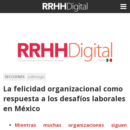
SECCIONES
Liderazgo
La felicidad organizacional como
respuesta a los desafíos laborales
en México
Mientras muchas organizaciones siguen