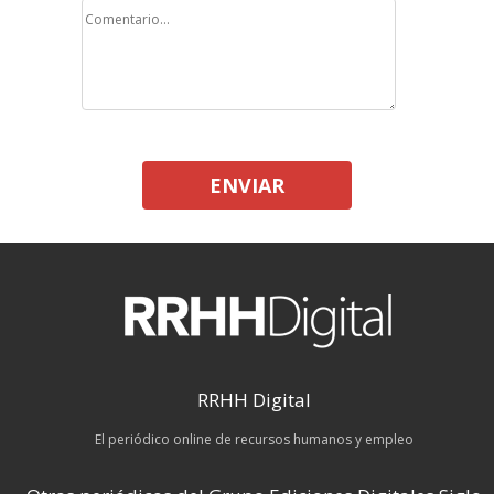
ENVIAR
RRHH Digital
El periódico online de recursos humanos y empleo