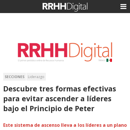
SECCIONES
Liderazgo
Descubre tres formas efectivas
para evitar ascender a líderes
bajo el Principio de Peter
Este sistema de ascenso lleva a los líderes a un plano