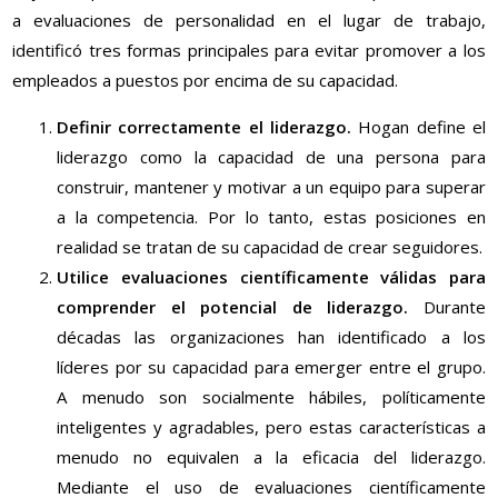
a evaluaciones de personalidad en el lugar de trabajo,
identificó tres formas principales para evitar promover a los
empleados a puestos por encima de su capacidad.
Definir correctamente el liderazgo.
Hogan define el
liderazgo como la capacidad de una persona para
construir, mantener y motivar a un equipo para superar
a la competencia. Por lo tanto, estas posiciones en
realidad se tratan de su capacidad de crear seguidores.
Utilice evaluaciones científicamente válidas para
comprender el potencial de liderazgo.
Durante
décadas las organizaciones han identificado a los
líderes por su capacidad para emerger entre el grupo.
A menudo son socialmente hábiles, políticamente
inteligentes y agradables, pero estas características a
menudo no equivalen a la eficacia del liderazgo.
Mediante el uso de evaluaciones científicamente