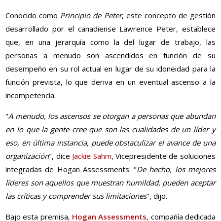
Conocido como
Principio de Peter
, este concepto de gestión
desarrollado por el canadiense Lawrence Peter, establece
que, en una jerarquía como la del lugar de trabajo, las
personas a menudo son ascendidos en función de su
desempeño en su rol actual en lugar de su idoneidad para la
función prevista, lo que deriva en un eventual ascenso a la
incompetencia.
"
A menudo, los ascensos se otorgan a personas que abundan
en lo que la gente cree que son las cualidades de un líder y
eso, en última instancia, puede obstaculizar el avance de una
organización
", dice
Jackie Sahm
, Vicepresidente de soluciones
integradas de Hogan Assessments. "
De hecho, los mejores
líderes son aquellos que muestran humildad, pueden aceptar
las críticas y comprender sus limitaciones
", dijo.
Bajo esta premisa,
Hogan Assessments
, compañía dedicada