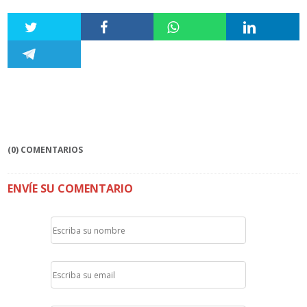
(0) COMENTARIOS
ENVÍE SU COMENTARIO