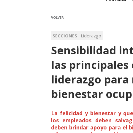
VOLVER
SECCIONES
Liderazgo
Sensibilidad in
las principales
liderazgo para 
bienestar ocup
La felicidad y bienestar y qu
los empleados deben salvag
deben brindar apoyo para el b