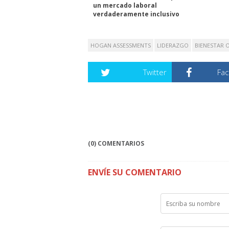
un mercado laboral
verdaderamente inclusivo
HOGAN ASSESSMENTS
LIDERAZGO
BIENESTAR 
Twitter
Fa
(0) COMENTARIOS
ENVÍE SU COMENTARIO