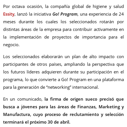
Por octava ocasión, la compañía global de higiene y salud
Essity
, lanzó la iniciativa
Go! Program
, una experiencia de 24
meses durante los cuales los seleccionados rotarán por
distintas áreas de la empresa para contribuir activamente en
la implementación de proyectos de importancia para el
negocio.
Los seleccionados elaborarán un plan de alto impacto con
participantes de otros países, ampliando la perspectiva que
los futuros líderes adquieren durante su participación en el
programa, lo que convierte a Go! Program en una plataforma
para la generación de “networking” internacional.
En un comunicado,
la firma de origen sueco precisó que
busca a jóvenes para las áreas de Finanzas, Marketing y
Manufactura, cuyo proceso de reclutamiento y selección
terminará el próximo 30 de abril.