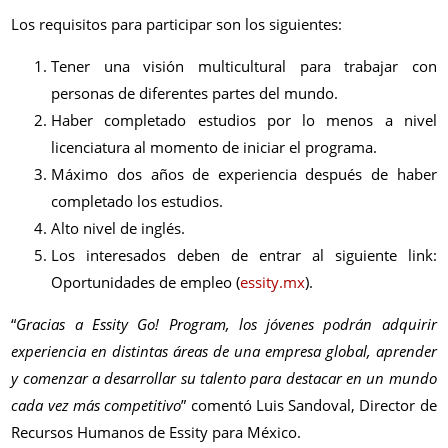
Los requisitos para participar son los siguientes:
Tener una visión multicultural para trabajar con
personas de diferentes partes del mundo.
Haber completado estudios por lo menos a nivel
licenciatura al momento de iniciar el programa.
Máximo dos años de experiencia después de haber
completado los estudios.
Alto nivel de inglés.
Los interesados deben de entrar al siguiente link:
Oportunidades de empleo (
essity.mx
).
“
Gracias a Essity Go! Program, los jóvenes podrán adquirir
experiencia en distintas áreas de una empresa global, aprender
y comenzar a desarrollar su talento para destacar en un mundo
cada vez más competitivo
” comentó Luis Sandoval, Director de
Recursos Humanos de Essity para México.