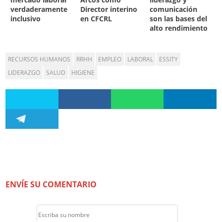
verdaderamente
Director interino
comunicación
inclusivo
en CFCRL
son las bases del
alto rendimiento
RECURSOS HUMANOS
RRHH
EMPLEO
LABORAL
ESSITY
LIDERAZGO
SALUD
HIGIENE
ENVÍE SU COMENTARIO