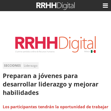
SECCIONES
Liderazgo
Preparan a jóvenes para
desarrollar liderazgo y mejorar
habilidades
Los participantes tendrán la oportunidad de trabajar