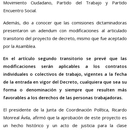
Movimiento Ciudadano, Partido del Trabajo y Partido
Encuentro Social.
Además, dio a conocer que las comisiones dictaminadoras
presentaron un adendum con modificaciones al articulado
transitorio del proyecto de decreto, mismo que fue aceptado
por la Asamblea.
En el artículo segundo transitorio se prevé que las
modificaciones serán aplicables a los contratos
individuales o colectivos de trabajo, vigentes a la fecha
de la entrada en vigor del Decreto, cualquiera que sea su
forma o denominación y siempre que resulten más
favorables a los derechos de las personas trabajadoras.
El presidente de la Junta de Coordinación Política, Ricardo
Monreal Ávila, afirmó que la aprobación de este proyecto es
un hecho histórico y un acto de justicia para la clase