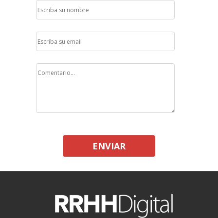
ENVIAR