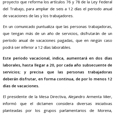
proyecto que reforma los artículos 76 y 78 de la Ley Federal
del Trabajo, para ampliar de seis a 12 días el periodo anual
de vacaciones de las y los trabajadores.
En un comunicado puntualiza que las personas trabajadoras,
que tengan más de un año de servicios, disfrutarán de un
período anual de vacaciones pagadas, que en ningún caso
podrá ser inferior a 12 días laborables.
Este periodo vacacional, indica, aumentará en dos días
laborales, hasta llegar a 20, por cada año subsecuente de
servicios; y precisa que las personas trabajadoras
deberán disfrutar, en forma continua, de por lo menos 12
días de vacaciones.
El presidente de la Mesa Directiva, Alejandro Armenta Mier,
informó que el dictamen considera diversas iniciativas
planteadas por los grupos parlamentarios de Morena,