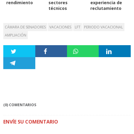
rendimiento
sectores
experiencia de
técnicos
reclutamiento
CÁMARA DE SENADORES
VACACIONES
LFT
PERIODO VACACIONAL
AMPLIACIÓN
(0) COMENTARIOS
ENVÍE SU COMENTARIO