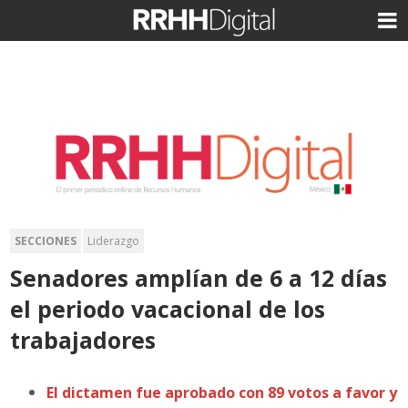
SECCIONES
Liderazgo
Senadores amplían de 6 a 12 días
el periodo vacacional de los
trabajadores
El dictamen fue aprobado con 89 votos a favor y