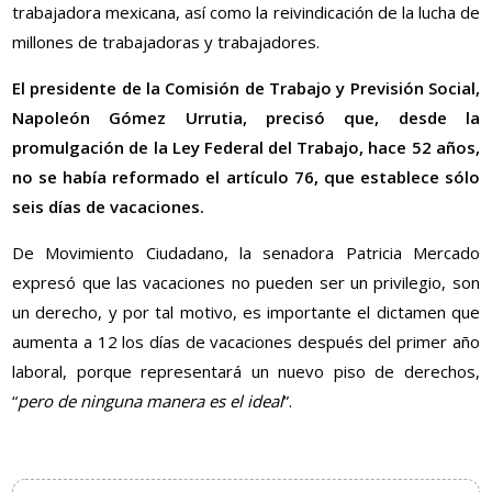
trabajadora mexicana, así como la reivindicación de la lucha de
millones de trabajadoras y trabajadores.
El presidente de la Comisión de Trabajo y Previsión Social,
Napoleón Gómez Urrutia, precisó que, desde la
promulgación de la Ley Federal del Trabajo, hace 52 años,
no se había reformado el artículo 76, que establece sólo
seis días de vacaciones.
De Movimiento Ciudadano, la senadora Patricia Mercado
expresó que las vacaciones no pueden ser un privilegio, son
un derecho, y por tal motivo, es importante el dictamen que
aumenta a 12 los días de vacaciones después del primer año
laboral, porque representará un nuevo piso de derechos,
“
pero de ninguna manera es el ideal
”.