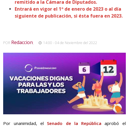
remitido a la Cámara de Diputados.
Entrará en vigor el 1º de enero de 2023 o al día
siguiente de publicación, si ésta fuera en 2023.
Redaccion
POR
,
14:00 - 04 de Noviembre del 2022
Por unanimidad, el
Senado de la República
aprobó el