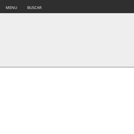
MENU
BUSCAR