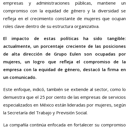
empresas y administraciones públicas, mantiene un
compromiso con la equidad de género y la diversidad se
refleja en el crecimiento constante de mujeres que ocupan
roles clave dentro de su estructura organizativa.
El impacto de estas políticas ha sido tangible:
actualmente, un porcentaje creciente de las posiciones
de alta dirección de Grupo Eulen son ocupadas por
mujeres, un logro que refleja el compromiso de la
empresa con la equidad de género, destacó la firma en
un comunicado.
Este enfoque, indicó, también se extiende al sector, como lo
demuestra que el 25 por ciento de las empresas de servicios
especializados en México están lideradas por mujeres, según
la Secretaría del Trabajo y Previsión Social.
La compañía continúa enfocada en fortalecer su compromiso