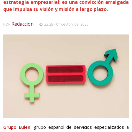
estrategia empresarial; es una convicción arraigada
que impulsa su visión y misión a largo plazo.
Redaccion
POR
,
22:28 - 04 de Abril del 2025
Grupo Eulen
, grupo español de servicios especializados a