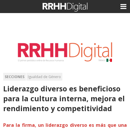
SECCIONES
Igualdad de Género
Liderazgo diverso es beneficioso
para la cultura interna, mejora el
rendimiento y competitividad
Para la firma, un liderazgo diverso es más que una