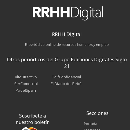
RRHH Digital
El periódico online de recursos humanos y empleo
Otros periódicos del Grupo Ediciones Digitales Siglo
21
AltoDirectivo
GolfConfidencial
SerComercial
El Diario del Bebé
PadelSpain
Secciones
Suscríbete a
nuestro boletín
Portada