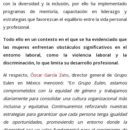
con la diversidad y la inclusión, por ello ha implementado
programas de mentoría, capacitación en liderazgo y
estrategias que favorezcan el equilibrio entre la vida personal
y profesional.
Todo ello en un contexto en el que se ha evidenciado que
las mujeres enfrentan obstáculos significativos en el
entorno laboral, como la violencia laboral y la
discriminación, lo que limita su desarrollo profesional.
Al respecto,
Óscar García Zato
, director general de Grupo
Eulen en México mencionó: “E
n Grupo Eulen, estamos
comprometidos con la equidad de género y trabajamos
diariamente para consolidar una cultura organizacional más
inclusiva y equitativa. Continuaremos reforzando nuestras
estrategias para garantizar que cada persona tenga igualdad
de oportunidades, promoviendo un entorno donde la
diversidad sea un valor fundamental para el crecimiento de