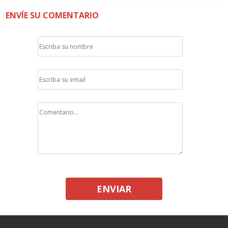
ENVÍE SU COMENTARIO
ENVIAR