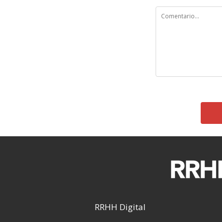
RRHH Digital