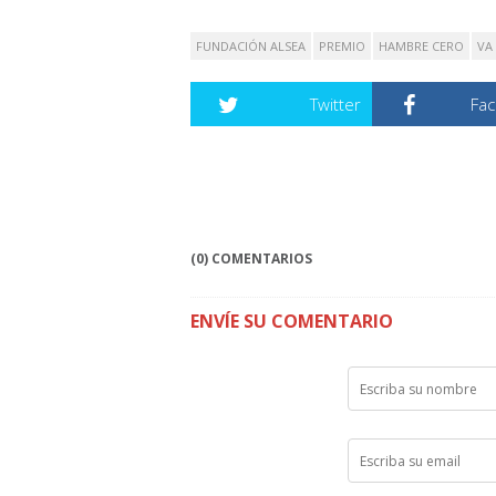
FUNDACIÓN ALSEA
PREMIO
HAMBRE CERO
VA
Twitter
Fa
(0) COMENTARIOS
ENVÍE SU COMENTARIO