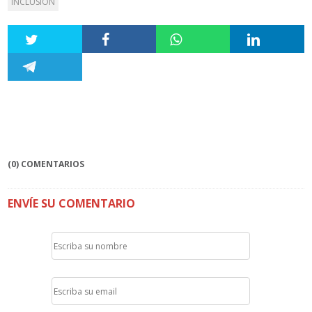
INCLUSIÓN
(0) COMENTARIOS
ENVÍE SU COMENTARIO