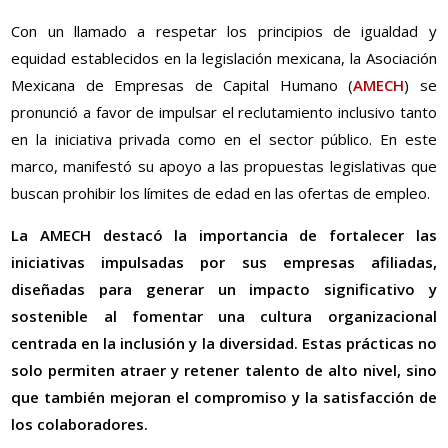
Con un llamado a respetar los principios de igualdad y
equidad establecidos en la legislación mexicana, la Asociación
Mexicana de Empresas de Capital Humano (
AMECH
) se
pronunció a favor de impulsar el reclutamiento inclusivo tanto
en la iniciativa privada como en el sector público. En este
marco, manifestó su apoyo a las propuestas legislativas que
buscan prohibir los límites de edad en las ofertas de empleo.
La AMECH destacó la importancia de fortalecer las
iniciativas impulsadas por sus empresas afiliadas,
diseñadas para generar un impacto significativo y
sostenible al fomentar una cultura organizacional
centrada en la inclusión y la diversidad. Estas prácticas no
solo permiten atraer y retener talento de alto nivel, sino
que también mejoran el compromiso y la satisfacción de
los colaboradores.