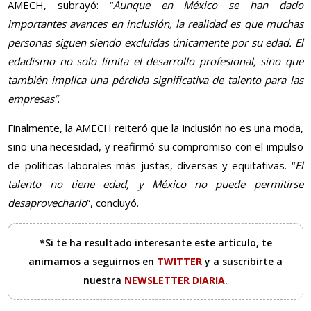
AMECH, subrayó: “
Aunque en México se han dado
importantes avances en inclusión, la realidad es que muchas
personas siguen siendo excluidas únicamente por su edad. El
edadismo no solo limita el desarrollo profesional, sino que
también implica una pérdida significativa de talento para las
empresas”
.
Finalmente, la AMECH reiteró que la inclusión no es una moda,
sino una necesidad, y reafirmó su compromiso con el impulso
de políticas laborales más justas, diversas y equitativas. “
El
talento no tiene edad, y México no puede permitirse
desaprovecharlo
”, concluyó.
*Si te ha resultado interesante este artículo, te
animamos a seguirnos en
TWITTER
y a suscribirte a
nuestra
NEWSLETTER DIARIA
.