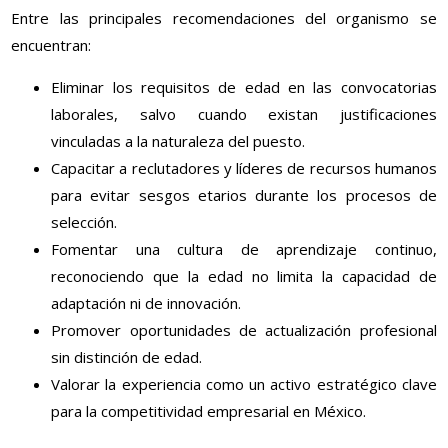
Entre las principales recomendaciones del organismo se
encuentran:
Eliminar los requisitos de edad en las convocatorias
laborales, salvo cuando existan justificaciones
vinculadas a la naturaleza del puesto.
Capacitar a reclutadores y líderes de recursos humanos
para evitar sesgos etarios durante los procesos de
selección.
Fomentar una cultura de aprendizaje continuo,
reconociendo que la edad no limita la capacidad de
adaptación ni de innovación.
Promover oportunidades de actualización profesional
sin distinción de edad.
Valorar la experiencia como un activo estratégico clave
para la competitividad empresarial en México.