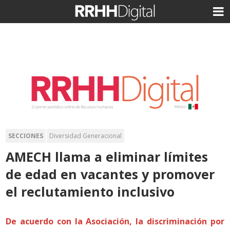
SECCIONES
Diversidad Generacional
AMECH llama a eliminar límites
de edad en vacantes y promover
el reclutamiento inclusivo
De acuerdo con la Asociación, la discriminación por