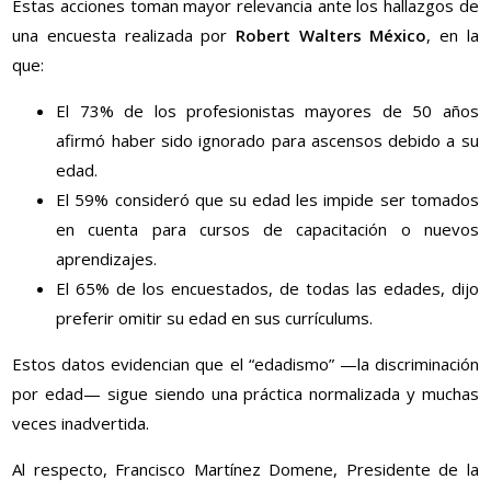
Estas acciones toman mayor relevancia ante los hallazgos de
una encuesta realizada por
Robert Walters México
, en la
que:
El 73% de los profesionistas mayores de 50 años
afirmó haber sido ignorado para ascensos debido a su
edad.
El 59% consideró que su edad les impide ser tomados
en cuenta para cursos de capacitación o nuevos
aprendizajes.
El 65% de los encuestados, de todas las edades, dijo
preferir omitir su edad en sus currículums.
Estos datos evidencian que el “edadismo” —la discriminación
por edad— sigue siendo una práctica normalizada y muchas
veces inadvertida.
Al respecto, Francisco Martínez Domene, Presidente de la