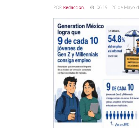
POR
Redaccion
,
06:19 - 20 de Mayo d