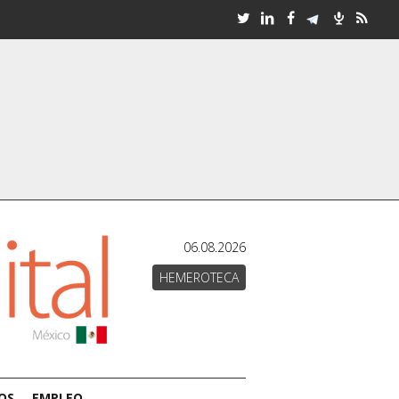
06.08.2026
HEMEROTECA
OS
EMPLEO