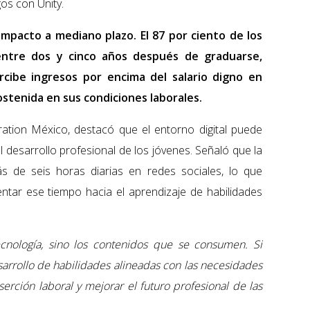
gos con Unity.
mpacto a mediano plazo. El 87 por ciento de los
ntre dos y cinco años después de graduarse,
rcibe ingresos por encima del salario digno en
ostenida en sus condiciones laborales.
ation México, destacó que el entorno digital puede
 desarrollo profesional de los jóvenes. Señaló que la
de seis horas diarias en redes sociales, lo que
ntar ese tiempo hacia el aprendizaje de habilidades
ecnología, sino los contenidos que se consumen. Si
arrollo de habilidades alineadas con las necesidades
serción laboral y mejorar el futuro profesional de las