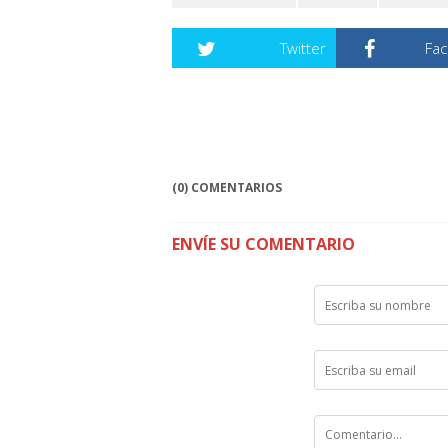
Twitter
Fa
(0) COMENTARIOS
ENVÍE SU COMENTARIO