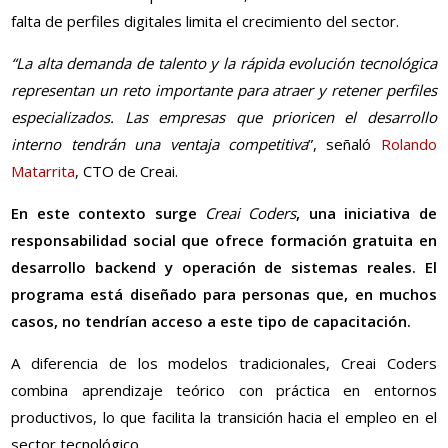
falta de perfiles digitales limita el crecimiento del sector.
“La alta demanda de talento y la rápida evolución tecnológica
representan un reto importante para atraer y retener perfiles
especializados. Las empresas que prioricen el desarrollo
interno tendrán una ventaja competitiva
”, señaló
Rolando
Matarrita
, CTO de Creai.
En este contexto surge
Creai Coders
, una iniciativa de
responsabilidad social que ofrece formación gratuita en
desarrollo backend y operación de sistemas reales. El
programa está diseñado para personas que, en muchos
casos, no tendrían acceso a este tipo de capacitación.
A diferencia de los modelos tradicionales, Creai Coders
combina aprendizaje teórico con práctica en entornos
productivos, lo que facilita la transición hacia el empleo en el
sector tecnológico.