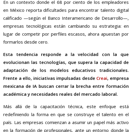
En un contexto donde el 68 por ciento de los empleadores
en México reporta dificultades para encontrar talento digital
calificado —según el Banco Interamericano de Desarrollo—,
empresas tecnológicas están cambiando su estrategia: en
lugar de competir por perfiles escasos, ahora apuestan por
formarlos desde cero.
Esta tendencia responde a la velocidad con la que
evolucionan las tecnologías, que supera la capacidad de
adaptación de los modelos educativos tradicionales.
Frente a ello, iniciativas impulsadas desde
Creai
, empresa
mexicana de IA buscan cerrar la brecha entre formación
académica y necesidades reales del mercado laboral.
Más allá de la capacitación técnica, este enfoque está
redefiniendo la forma en que se construye el talento en el
país. Las empresas comienzan a asumir un papel más activo
en la formación de profesionales, ante un entorno donde la