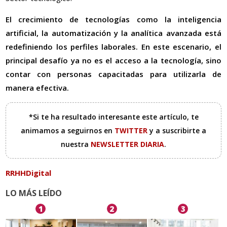
El crecimiento de tecnologías como la inteligencia
artificial, la automatización y la analítica avanzada está
redefiniendo los perfiles laborales. En este escenario, el
principal desafío ya no es el acceso a la tecnología, sino
contar con personas capacitadas para utilizarla de
manera efectiva.
*Si te ha resultado interesante este artículo, te
animamos a seguirnos en
TWITTER
y a suscribirte a
nuestra
NEWSLETTER DIARIA
.
RRHHDigital
LO MÁS LEÍDO
1
2
3