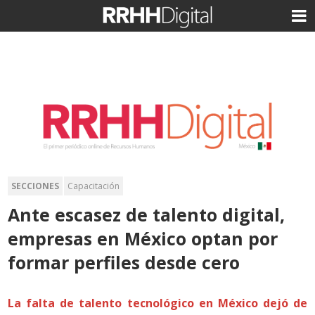
SECCIONES
Capacitación
Ante escasez de talento digital,
empresas en México optan por
formar perfiles desde cero
La falta de talento tecnológico en México dejó de