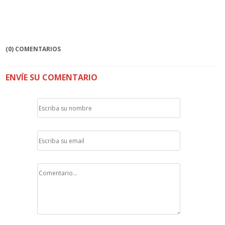
(0) COMENTARIOS
ENVÍE SU COMENTARIO