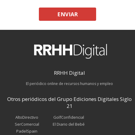
ENVIAR
RRHH Digital
El periódico online de recursos humanos y empleo
Otros periódicos del Grupo Ediciones Digitales Siglo
21
AltoDirectivo
GolfConfidencial
SerComercial
El Diario del Bebé
PadelSpain