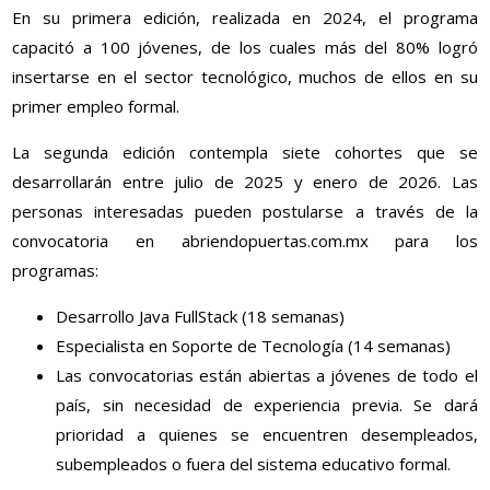
En su primera edición, realizada en 2024, el programa
capacitó a 100 jóvenes, de los cuales más del 80% logró
insertarse en el sector tecnológico, muchos de ellos en su
primer empleo formal.
La segunda edición contempla siete cohortes que se
desarrollarán entre julio de 2025 y enero de 2026. Las
personas interesadas pueden postularse a través de la
convocatoria en abriendopuertas.com.mx para los
programas:
Desarrollo Java FullStack (18 semanas)
Especialista en Soporte de Tecnología (14 semanas)
Las convocatorias están abiertas a jóvenes de todo el
país, sin necesidad de experiencia previa. Se dará
prioridad a quienes se encuentren desempleados,
subempleados o fuera del sistema educativo formal.