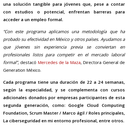
una solución tangible para jóvenes que, pese a contar
con estudios o potencial, enfrentan barreras para
acceder a un empleo formal.
“Con este programa aplicamos una metodología que ha
probado su efectividad en México y otros países. Ayudamos a
que jóvenes sin experiencia previa se conviertan en
profesionales listos para competir en el mercado laboral
formal”
, destacó
Mercedes de la Maza
, Directora General de
Generation México.
Cada programa tiene una duración de 22 a 24 semanas,
según la especialidad, y se complementa con cursos
adicionales donados por empresas participantes de esta
segunda generación, como: Google Cloud Computing
Foundation, Scrum Master / Marco ágil / Roles principales,
La ciberseguridad en mi entorno profesional, entre otros.