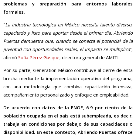
problemas y preparación para entornos laborales
formales.
"
La industria tecnológica en México necesita talento diverso,
capacitado y listo para aportar desde el primer día. Abriendo
Puertas demuestra que, cuando se conecta el potencial de la
juventud con oportunidades reales, el impacto se multiplica
”,
afirmó
Sofía Pérez Gasque
, directora general de AMITI.
Por su parte, Generation México contribuye al cierre de esta
brecha mediante la implementación operativa del programa,
con una metodología que combina capacitación intensiva,
acompañamiento personalizado y enfoque en empleabilidad.
De acuerdo con datos de la ENOE, 6.9 por ciento de la
población ocupada en el país está subempleada, es decir,
trabaja en condiciones por debajo de sus capacidades o
disponibilidad. En este contexto, Abriendo Puertas ofrece