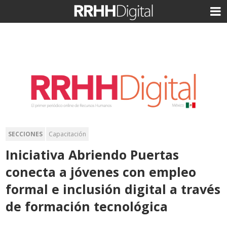
SECCIONES
Capacitación
Iniciativa Abriendo Puertas
conecta a jóvenes con empleo
formal e inclusión digital a través
de formación tecnológica