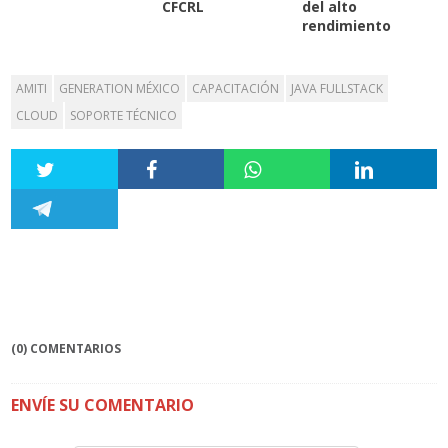
CFCRL
del alto
rendimiento
AMITI
GENERATION MÉXICO
CAPACITACIÓN
JAVA FULLSTACK
CLOUD
SOPORTE TÉCNICO
(0) COMENTARIOS
ENVÍE SU COMENTARIO