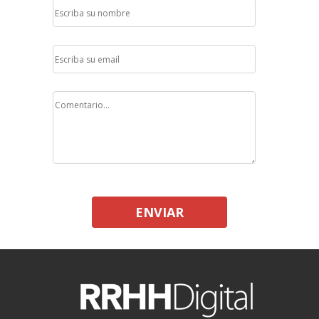
ENVIAR