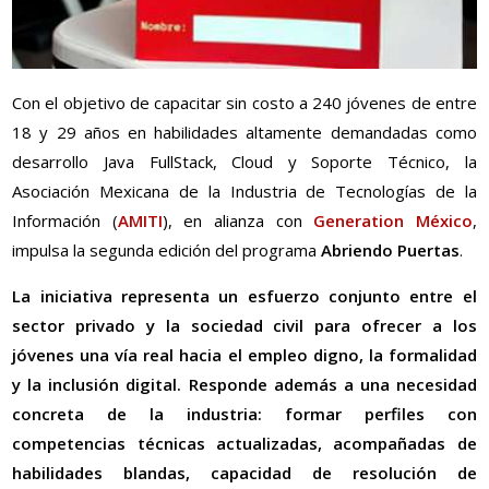
Con el objetivo de capacitar sin costo a 240 jóvenes de entre
18 y 29 años en habilidades altamente demandadas como
desarrollo Java FullStack, Cloud y Soporte Técnico, la
Asociación Mexicana de la Industria de Tecnologías de la
Información (
AMITI
), en alianza con
Generation México
,
impulsa la segunda edición del programa
Abriendo Puertas
.
La iniciativa representa un esfuerzo conjunto entre el
sector privado y la sociedad civil para ofrecer a los
jóvenes una vía real hacia el empleo digno, la formalidad
y la inclusión digital. Responde además a una necesidad
concreta de la industria: formar perfiles con
competencias técnicas actualizadas, acompañadas de
habilidades blandas, capacidad de resolución de