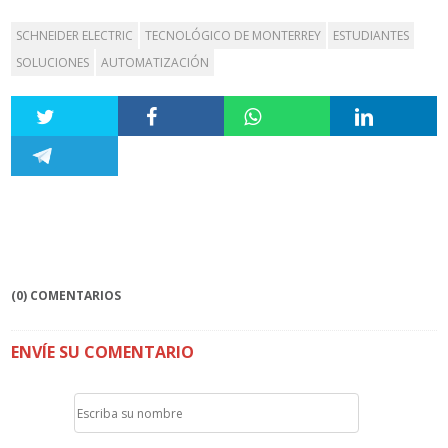
SCHNEIDER ELECTRIC
TECNOLÓGICO DE MONTERREY
ESTUDIANTES
SOLUCIONES
AUTOMATIZACIÓN
(0) COMENTARIOS
ENVÍE SU COMENTARIO