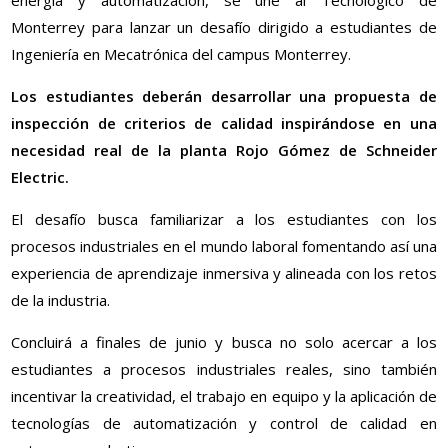
energía y automatización, se une al Tecnológico de
Monterrey para lanzar un desafío dirigido a estudiantes de
Ingeniería en Mecatrónica del campus Monterrey.
Los estudiantes deberán desarrollar una propuesta de
inspección de criterios de calidad inspirándose en una
necesidad real de la planta Rojo Gómez de Schneider
Electric.
El desafío busca familiarizar a los estudiantes con los
procesos industriales en el mundo laboral fomentando así una
experiencia de aprendizaje inmersiva y alineada con los retos
de la industria.
Concluirá a finales de junio y busca no solo acercar a los
estudiantes a procesos industriales reales, sino también
incentivar la creatividad, el trabajo en equipo y la aplicación de
tecnologías de automatización y control de calidad en