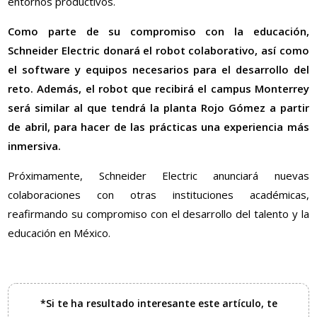
entornos productivos.
Como parte de su compromiso con la educación,
Schneider Electric donará el robot colaborativo, así como
el software y equipos necesarios para el desarrollo del
reto. Además, el robot que recibirá el campus Monterrey
será similar al que tendrá la planta Rojo Gómez a partir
de abril, para hacer de las prácticas una experiencia más
inmersiva.
Próximamente, Schneider Electric anunciará nuevas
colaboraciones con otras instituciones académicas,
reafirmando su compromiso con el desarrollo del talento y la
educación en México.
*Si te ha resultado interesante este artículo, te