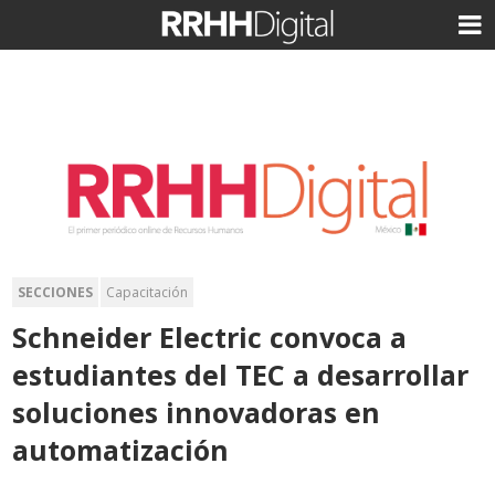
SECCIONES
Capacitación
Schneider Electric convoca a
estudiantes del TEC a desarrollar
soluciones innovadoras en
automatización