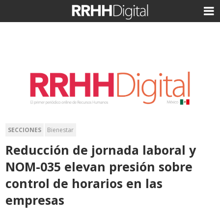
SECCIONES
Bienestar
Reducción de jornada laboral y
NOM-035 elevan presión sobre
control de horarios en las
empresas