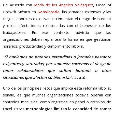
De acuerdo con
María de los Ángeles Velásquez
, Head of
Growth México en
GeoVictoria
, las jornadas extensas y las
cargas laborales excesivas incrementan el riesgo de burnout
y otras afectaciones relacionadas con el bienestar de los
trabajadores. En ese contexto, advirtió que las
organizaciones deben replantear la forma en que gestionan
horarios, productividad y cumplimiento laboral.
“
Si hablamos de horarios extendidos o jornadas bastante
exigentes y saturadas, por supuesto corremos el riesgo de
tener colaboradores que sufran burnout u otras
situaciones que afecten su bienestar
”, acotó.
Uno de los principales retos que implica esta reforma laboral,
señaló, es que muchas organizaciones todavía operan con
controles manuales, como registros en papel o archivos de
Excel.
Estas metodologías limitan la capacidad de tomar