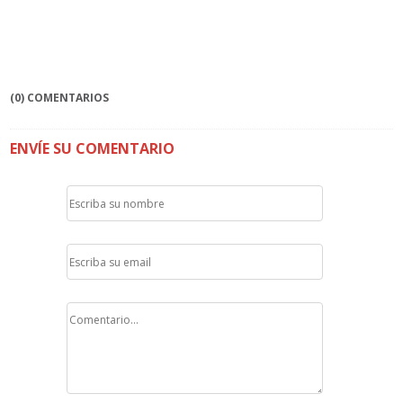
(0) COMENTARIOS
ENVÍE SU COMENTARIO