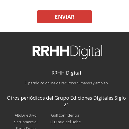
ENVIAR
RRHH Digital
El periódico online de recursos humanos y empleo
Otros periódicos del Grupo Ediciones Digitales Siglo
21
AltoDirectivo
GolfConfidencial
SerComercial
El Diario del Bebé
PadelSpain