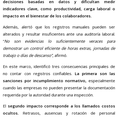
decisiones basadas en datos y dificultan medir
indicadores clave, como productividad, carga laboral o
impacto en el bienestar de los colaboradores.
Además, alertó que los registros manuales pueden ser
alterados y resultar insuficientes ante una auditoría laboral.
“
No son evidencias lo suficientemente veraces para
demostrar un control eficiente de horas extras, jornadas de
trabajo o días de descanso”
, afirmó.
En este marco, identificó tres consecuencias principales de
no contar con registros confiables.
La primera son las
sanciones por incumplimiento normativo,
especialmente
cuando las empresas no pueden presentar la documentación
requerida por la autoridad durante una inspección.
El
segundo impacto corresponde a los llamados costos
ocultos.
Retrasos, ausencias y rotación de personal