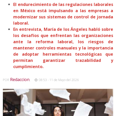
El endurecimiento de las regulaciones laborales
en México está impulsando a las empresas a
modernizar sus sistemas de control de jornada
laboral.
En entrevista, María de los Ángeles habló sobre
los desafíos que enfrentan las organizaciones
ante la reforma laboral, los riesgos de
mantener controles manuales y la importancia
de adoptar herramientas tecnológicas que
permitan garantizar trazabilidad y
cumplimiento.
Redaccion
POR
,
08:53 - 11 de Mayo del 2026