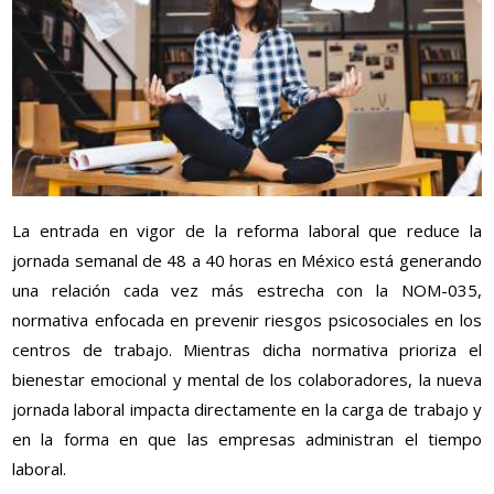
La entrada en vigor de la reforma laboral que reduce la
jornada semanal de 48 a 40 horas en México está generando
una relación cada vez más estrecha con la NOM-035,
normativa enfocada en prevenir riesgos psicosociales en los
centros de trabajo. Mientras dicha normativa prioriza el
bienestar emocional y mental de los colaboradores, la nueva
jornada laboral impacta directamente en la carga de trabajo y
en la forma en que las empresas administran el tiempo
laboral.