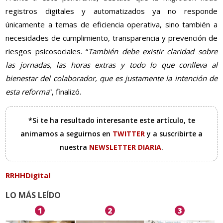
registros digitales y automatizados ya no responde
únicamente a temas de eficiencia operativa, sino también a
necesidades de cumplimiento, transparencia y prevención de
riesgos psicosociales. “
También debe existir claridad sobre
las jornadas, las horas extras y todo lo que conlleva al
bienestar del colaborador, que es justamente la intención de
esta reforma
”, finalizó.
*Si te ha resultado interesante este artículo, te
animamos a seguirnos en
TWITTER
y a suscribirte a
nuestra
NEWSLETTER DIARIA
.
RRHHDigital
LO MÁS LEÍDO
1
2
3