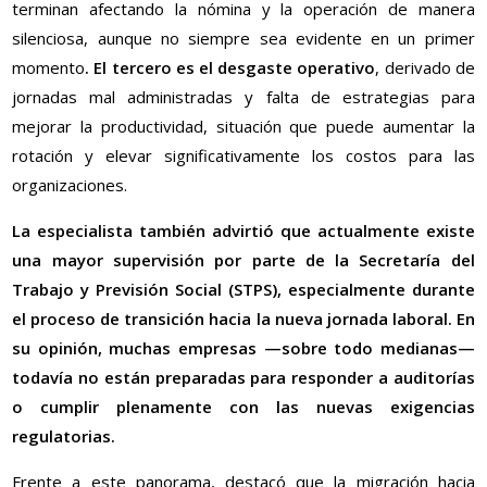
terminan afectando la nómina y la operación de manera
silenciosa, aunque no siempre sea evidente en un primer
momento
. El tercero es el desgaste operativo
, derivado de
jornadas mal administradas y falta de estrategias para
mejorar la productividad, situación que puede aumentar la
rotación y elevar significativamente los costos para las
organizaciones.
La especialista también advirtió que actualmente existe
una mayor supervisión por parte de la Secretaría del
Trabajo y Previsión Social (STPS), especialmente durante
el proceso de transición hacia la nueva jornada laboral. En
su opinión, muchas empresas —sobre todo medianas—
todavía no están preparadas para responder a auditorías
o cumplir plenamente con las nuevas exigencias
regulatorias.
Frente a este panorama, destacó que la migración hacia