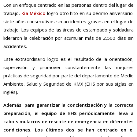
Con un enfoque centrado en las personas dentro del lugar de
trabajo,
Kia México
logró otro hito en su décimo aniversario:
siete años consecutivos sin accidentes graves en el lugar de
trabajo. Los equipos de las áreas de estampado y soldadura
lideraron la celebración por acumular más de 2,500 días sin
accidentes.
Este extraordinario logro es el resultado de la orientación,
supervisión y promover constantemente las mejores
prácticas de seguridad por parte del departamento de Medio
Ambiente, Salud y Seguridad de KMX (EHS por sus siglas en
inglés).
Además, para garantizar la concientización y la correcta
preparación, el equipo de EHS periódicamente lleva a
cabo simulacros de rescate de emergencia en diferentes
condiciones. Los últimos dos se han centrado en el