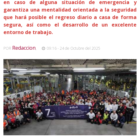
en caso de alguna situación de emergencia y
garantiza una mentalidad orientada a la seguridad
que hará posible el regreso diario a casa de forma
segura, así como el desarrollo de un excelente
entorno de trabajo.
Redaccion
POR
,
09:16 - 24 de Octubre del 2025