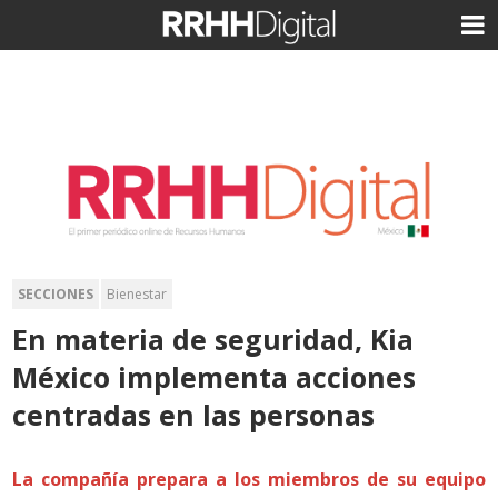
SECCIONES
Bienestar
En materia de seguridad, Kia
México implementa acciones
centradas en las personas
La compañía prepara a los miembros de su equipo