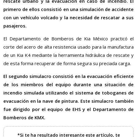
rescate urbano y la evacuación en caso de incendio. El
primero de ellos consistió en una simulación de accidente
con un vehículo volcado y la necesidad de rescatar a sus
pasajeros.
El Departamento de Bomberos de Kia México practicó el
corte del acero de alta resistencia usado para la manufactura
de un Kia K4 mediante la herramienta hidráulica de rescate y
de esta forma recuperar de forma segura su preciada carga.
El segundo simulacro consistió en la evacuación eficiente
de los miembros del equipo durante una situación de
incendio simulada utilizando el sistema de toboganes de
evacuación en la nave de pintura. Este simulacro también
fue dirigido por el equipo de EHS y el Departamento de
Bomberos de KMX.
*Si te ha resultado interesante este artículo, te