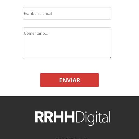
ENVIAR