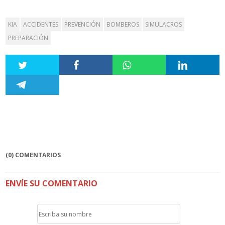
KIA
ACCIDENTES
PREVENCIÓN
BOMBEROS
SIMULACROS
PREPARACIÓN
(0) COMENTARIOS
ENVÍE SU COMENTARIO