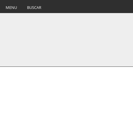
MENU
BUSCAR