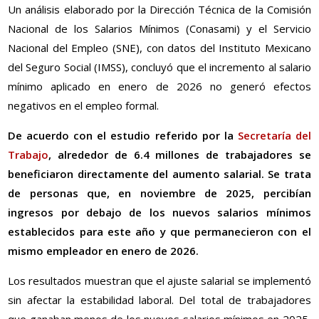
Un análisis elaborado por la Dirección Técnica de la Comisión
Nacional de los Salarios Mínimos (Conasami) y el Servicio
Nacional del Empleo (SNE), con datos del Instituto Mexicano
del Seguro Social (IMSS), concluyó que el incremento al salario
mínimo aplicado en enero de 2026 no generó efectos
negativos en el empleo formal.
De acuerdo con el estudio referido por la
Secretaría del
Trabajo
, alrededor de 6.4 millones de trabajadores se
beneficiaron directamente del aumento salarial. Se trata
de personas que, en noviembre de 2025, percibían
ingresos por debajo de los nuevos salarios mínimos
establecidos para este año y que permanecieron con el
mismo empleador en enero de 2026.
Los resultados muestran que el ajuste salarial se implementó
sin afectar la estabilidad laboral. Del total de trabajadores