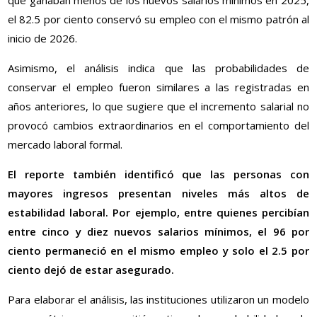
que ganaban menos de los nuevos salarios mínimos en 2025,
el 82.5 por ciento conservó su empleo con el mismo patrón al
inicio de 2026.
Asimismo, el análisis indica que las probabilidades de
conservar el empleo fueron similares a las registradas en
años anteriores, lo que sugiere que el incremento salarial no
provocó cambios extraordinarios en el comportamiento del
mercado laboral formal.
El reporte también identificó que las personas con
mayores ingresos presentan niveles más altos de
estabilidad laboral. Por ejemplo, entre quienes percibían
entre cinco y diez nuevos salarios mínimos, el 96 por
ciento permaneció en el mismo empleo y solo el 2.5 por
ciento dejó de estar asegurado.
Para elaborar el análisis, las instituciones utilizaron un modelo