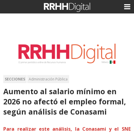
SECCIONES
Administración Pública
Aumento al salario mínimo en
2026 no afectó el empleo formal,
según análisis de Conasami
Para realizar este análisis, la Conasami y el SNE