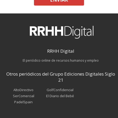
RRHH Digital
El periódico online de recursos humanos y empleo
Otros periódicos del Grupo Ediciones Digitales Siglo
21
AltoDirectivo
GolfConfidencial
SerComercial
El Diario del Bebé
PadelSpain