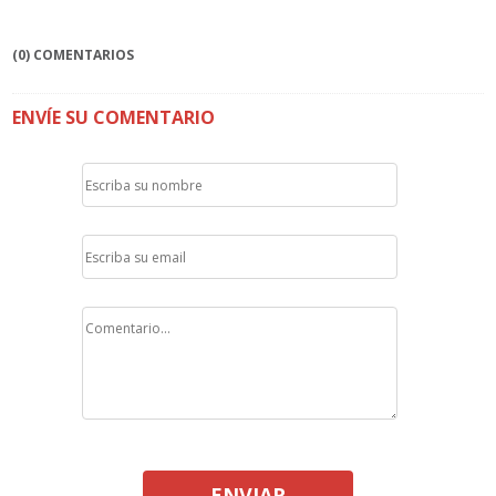
(0) COMENTARIOS
ENVÍE SU COMENTARIO
ENVIAR