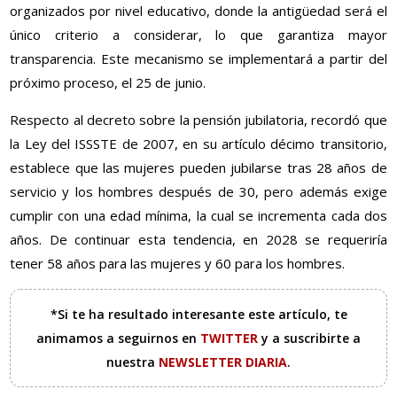
organizados por nivel educativo, donde la antigüedad será el
único criterio a considerar, lo que garantiza mayor
transparencia. Este mecanismo se implementará a partir del
próximo proceso, el 25 de junio.
Respecto al decreto sobre la pensión jubilatoria, recordó que
la Ley del ISSSTE de 2007, en su artículo décimo transitorio,
establece que las mujeres pueden jubilarse tras 28 años de
servicio y los hombres después de 30, pero además exige
cumplir con una edad mínima, la cual se incrementa cada dos
años. De continuar esta tendencia, en 2028 se requeriría
tener 58 años para las mujeres y 60 para los hombres.
*Si te ha resultado interesante este artículo, te
animamos a seguirnos en
TWITTER
y a suscribirte a
nuestra
NEWSLETTER DIARIA
.