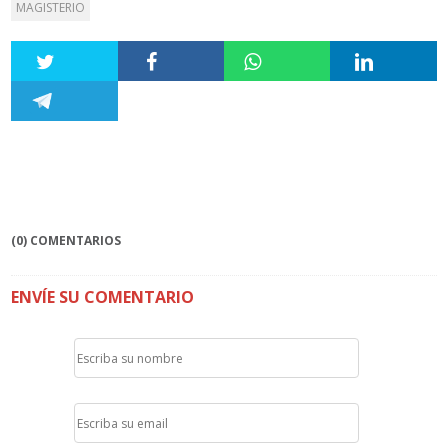
MAGISTERIO
(0) COMENTARIOS
ENVÍE SU COMENTARIO