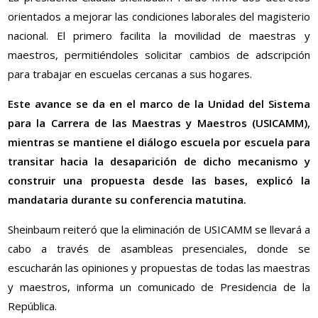
orientados a mejorar las condiciones laborales del magisterio
nacional. El primero facilita la movilidad de maestras y
maestros, permitiéndoles solicitar cambios de adscripción
para trabajar en escuelas cercanas a sus hogares.
Este avance se da en el marco de la Unidad del Sistema
para la Carrera de las Maestras y Maestros (USICAMM),
mientras se mantiene el diálogo escuela por escuela para
transitar hacia la desaparición de dicho mecanismo y
construir una propuesta desde las bases, explicó la
mandataria durante su conferencia matutina.
Sheinbaum reiteró que la eliminación de USICAMM se llevará a
cabo a través de asambleas presenciales, donde se
escucharán las opiniones y propuestas de todas las maestras
y maestros, informa un comunicado de Presidencia de la
República.