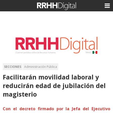
SECCIONES
Administración Pública
Facilitarán movilidad laboral y
reducirán edad de jubilación del
magisterio
Con el decreto firmado por la Jefa del Ejecutivo