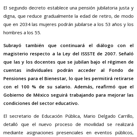
El segundo decreto establece una pensión jubilatoria justa y
digna, que reduce gradualmente la edad de retiro, de modo
que en 2034 las mujeres podrán jubilarse a los 53 años y los
hombres a los 55.
Subrayó también que continuará el diálogo con el
magisterio respecto a la Ley del ISSSTE de 2007. Señaló
que las y los docentes que se jubilan bajo el régimen de
cuentas individuales podrán acceder al Fondo de
Pensiones para el Bienestar, lo que les permitirá retirarse
con el 100 % de su salario. Además, reafirmó que el
Gobierno de México seguirá trabajando para mejorar las
condiciones del sector educativo.
El secretario de Educación Pública, Mario Delgado Carrillo,
detalló que el nuevo proceso de movilidad se realizará
mediante asignaciones presenciales en eventos públicos,