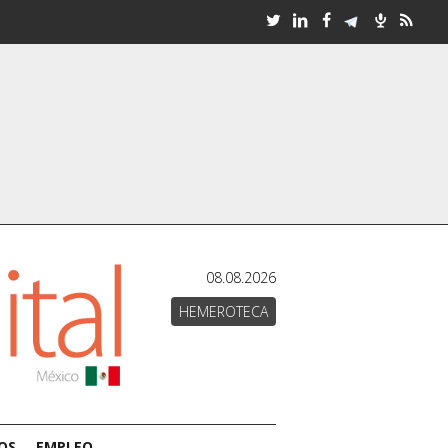
08.08.2026
HEMEROTECA
OS
EMPLEO