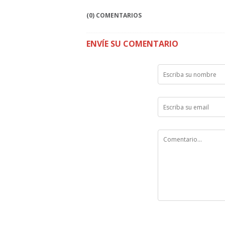
(0) COMENTARIOS
ENVÍE SU COMENTARIO