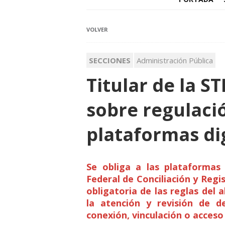
VOLVER
SECCIONES
Administración Pública
Titular de la ST
sobre regulació
plataformas di
Se obliga a las plataformas
Federal de Conciliación y Regi
obligatoria de las reglas del
la atención y revisión de d
conexión, vinculación o acceso 