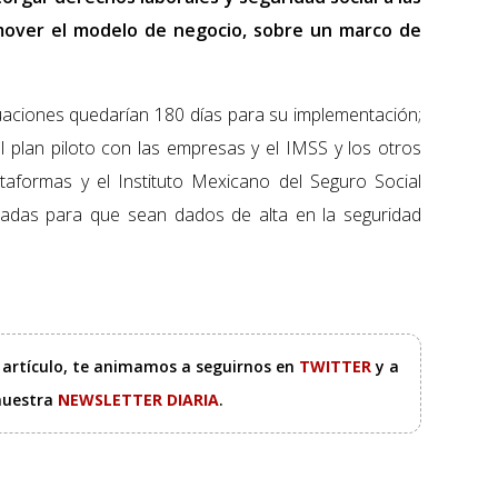
 mover el modelo de negocio, sobre un marco de
aciones quedarían 180 días para su implementación;
el plan piloto con las empresas y el IMSS y los otros
taformas y el Instituto Mexicano del Seguro Social
tadas para que sean dados de alta en la seguridad
e artículo, te animamos a seguirnos en
TWITTER
y a
 nuestra
NEWSLETTER DIARIA
.