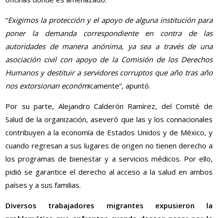
“
Exigimos la protección y el apoyo de alguna institución para
poner la demanda correspondiente en contra de las
autoridades de manera anónima, ya sea a través de una
asociación civil con apoyo de la Comisión de los Derechos
Humanos y destituir a servidores corruptos que año tras año
nos extorsionan económ
icamente”, apuntó.
Por su parte, Alejandro Calderón Ramírez, del Comité de
Salud de la organización, aseveró que las y los connacionales
contribuyen a la economía de Estados Unidos y de México, y
cuando regresan a sus lugares de origen no tienen derecho a
los programas de bienestar y a servicios médicos. Por ello,
pidió se garantice el derecho al acceso a la salud en ambos
países y a sus familias.
Diversos trabajadores migrantes expusieron la