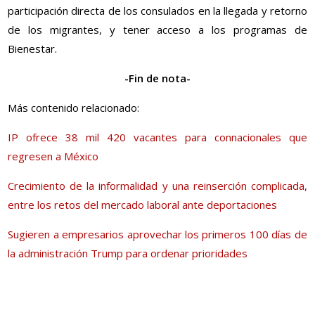
participación directa de los consulados en la llegada y retorno
de los migrantes, y tener acceso a los programas de
Bienestar.
-Fin de nota-
Más contenido relacionado:
IP ofrece 38 mil 420 vacantes para connacionales que
regresen a México
Crecimiento de la informalidad y una reinserción complicada,
entre los retos del mercado laboral ante deportaciones
Sugieren a empresarios aprovechar los primeros 100 días de
la administración Trump para ordenar prioridades