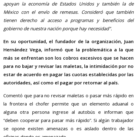
apoyan la economía de Estados Unidos y también la de
México con el envío de remesas. Consideró que también
tienen derecho al acceso a programas y beneficios del
gobierno de nuestra nación porque hay necesidad".
En su oportunidad, el fundador de la organización, Juan
Hernández Vega, informó que la problemática a la que
más se enfrentan son los cobros excesivos que se hacen
para no bajar y revisar las maletas, la intimidación por no
estar de acuerdo en pagar las cuotas establecidas por las
autoridades, así como el pagar por retornar al país.
Comentó que para no revisar maletas o pasar más rápido en
la frontera el chofer permite que un elemento aduanal o
alguna otra persona ingrese al autobús e informan que
“deben cooperar para pasar más rápido”. Si algún trabajador
se opone existen amenazas o es aislado dentro de las
oficinas donde es amenazado.