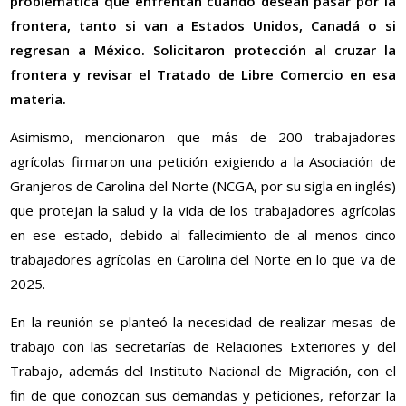
problemática que enfrentan cuando desean pasar por la
frontera, tanto si van a Estados Unidos, Canadá o si
regresan a México. Solicitaron protección al cruzar la
frontera y revisar el Tratado de Libre Comercio en esa
materia.
Asimismo, mencionaron que más de 200 trabajadores
agrícolas firmaron una petición exigiendo a la Asociación de
Granjeros de Carolina del Norte (NCGA, por su sigla en inglés)
que protejan la salud y la vida de los trabajadores agrícolas
en ese estado, debido al fallecimiento de al menos cinco
trabajadores agrícolas en Carolina del Norte en lo que va de
2025.
En la reunión se planteó la necesidad de realizar mesas de
trabajo con las secretarías de Relaciones Exteriores y del
Trabajo, además del Instituto Nacional de Migración, con el
fin de que conozcan sus demandas y peticiones, reforzar la