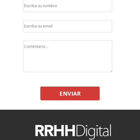
ENVIAR