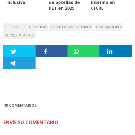
inclusivo
de botellas de
interino en
PET en 2025
CFCRL
DIPUTADOS
COMISIÓN
ASUNTOS MIGRATORIOS
TRABAJADORES
REPRESENTANTES
(0) COMENTARIOS
ENVÍE SU COMENTARIO