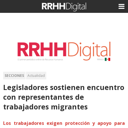
SECCIONES
Actualidad
Legisladores sostienen encuentro
con representantes de
trabajadores migrantes
Los trabajadores exigen protección y apoyo para