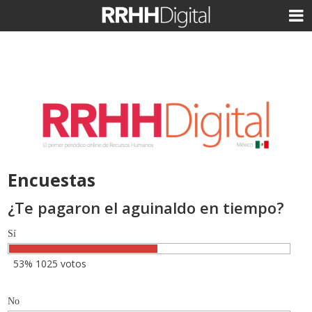
Encuestas
¿Te pagaron el aguinaldo en tiempo?
Sí
53% 1025 votos
No