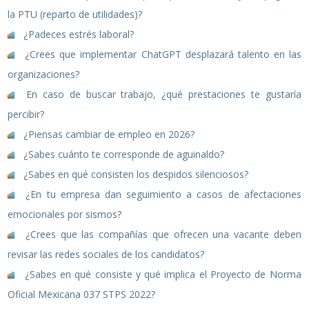
la PTU (reparto de utilidades)?
¿Padeces estrés laboral?
¿Crees que implementar ChatGPT desplazará talento en las
organizaciones?
En caso de buscar trabajo, ¿qué prestaciones te gustaría
percibir?
¿Piensas cambiar de empleo en 2026?
¿Sabes cuánto te corresponde de aguinaldo?
¿Sabes en qué consisten los despidos silenciosos?
¿En tu empresa dan seguimiento a casos de afectaciones
emocionales por sismos?
¿Crees que las compañías que ofrecen una vacante deben
revisar las redes sociales de los candidatos?
¿Sabes en qué consiste y qué implica el Proyecto de Norma
Oficial Mexicana 037 STPS 2022?