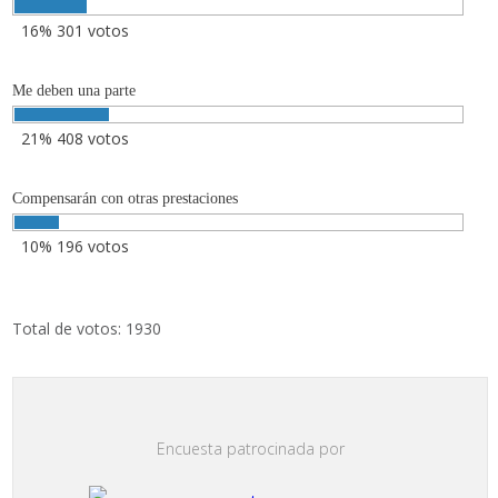
16% 301 votos
Me deben una parte
21% 408 votos
Compensarán con otras prestaciones
10% 196 votos
Total de votos: 1930
Encuesta patrocinada por