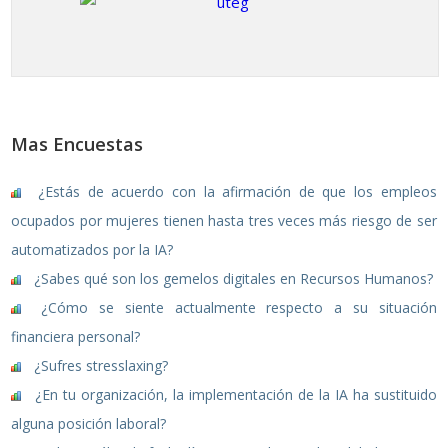
Mas Encuestas
¿Estás de acuerdo con la afirmación de que los empleos
ocupados por mujeres tienen hasta tres veces más riesgo de ser
automatizados por la IA?
¿Sabes qué son los gemelos digitales en Recursos Humanos?
¿Cómo se siente actualmente respecto a su situación
financiera personal?
¿Sufres stresslaxing?
¿En tu organización, la implementación de la IA ha sustituido
alguna posición laboral?