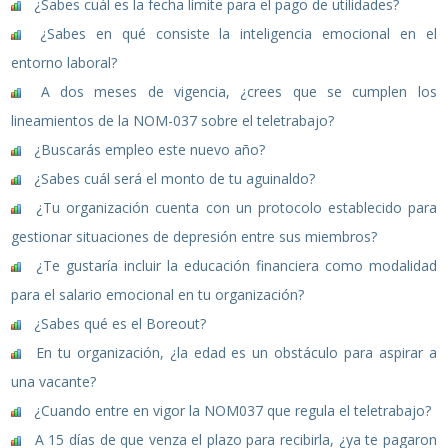
¿Sabes cuál es la fecha límite para el pago de utilidades?
¿Sabes en qué consiste la inteligencia emocional en el
entorno laboral?
A dos meses de vigencia, ¿crees que se cumplen los
lineamientos de la NOM-037 sobre el teletrabajo?
¿Buscarás empleo este nuevo año?
¿Sabes cuál será el monto de tu aguinaldo?
¿Tu organización cuenta con un protocolo establecido para
gestionar situaciones de depresión entre sus miembros?
¿Te gustaría incluir la educación financiera como modalidad
para el salario emocional en tu organización?
¿Sabes qué es el Boreout?
En tu organización, ¿la edad es un obstáculo para aspirar a
una vacante?
¿Cuando entre en vigor la NOM037 que regula el teletrabajo?
A 15 días de que venza el plazo para recibirla, ¿ya te pagaron