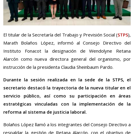
El titular de la Secretaría del Trabajo y Previsión Social (
STPS
),
Marath Bolaños López, informó al Consejo Directivo del
Instituto Fonacot la designación de Wendolyne Retana
Alarcón como nueva directora general del organismo, por
instrucción de la presidenta Claudia Sheinbaum Pardo.
Durante la sesión realizada en la sede de la STPS, el
secretario destacó la trayectoria de la nueva titular en el
servicio público, así como su participación en áreas
estratégicas vinculadas con la implementación de la
reforma al sistema de justicia laboral.
Bolaños López llamó a los integrantes del Consejo Directivo a
respaldar la gestión de Retana Alarcón, con el objetivo de