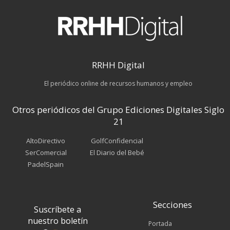
RRHH Digital
El periódico online de recursos humanos y empleo
Otros periódicos del Grupo Ediciones Digitales Siglo
21
AltoDirectivo
GolfConfidencial
SerComercial
El Diario del Bebé
PadelSpain
Secciones
Suscríbete a
nuestro boletín
Portada