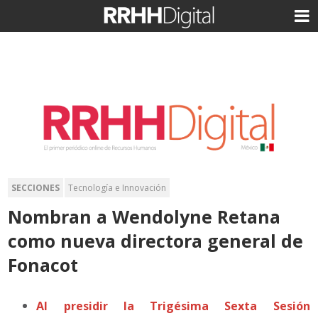
SECCIONES
Tecnología e Innovación
Nombran a Wendolyne Retana
como nueva directora general de
Fonacot
Al presidir la Trigésima Sexta Sesión