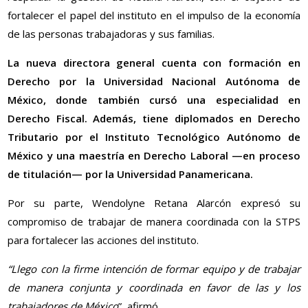
fortalecer el papel del instituto en el impulso de la economía
de las personas trabajadoras y sus familias.
La nueva directora general cuenta con formación en
Derecho por la Universidad Nacional Autónoma de
México, donde también cursó una especialidad en
Derecho Fiscal. Además, tiene diplomados en Derecho
Tributario por el Instituto Tecnológico Autónomo de
México y una maestría en Derecho Laboral —en proceso
de titulación— por la Universidad Panamericana.
Por su parte, Wendolyne Retana Alarcón expresó su
compromiso de trabajar de manera coordinada con la STPS
para fortalecer las acciones del instituto.
“Llego con la firme intención de formar equipo y de trabajar
de manera conjunta y coordinada en favor de las y los
trabajadores de México
”, afirmó.