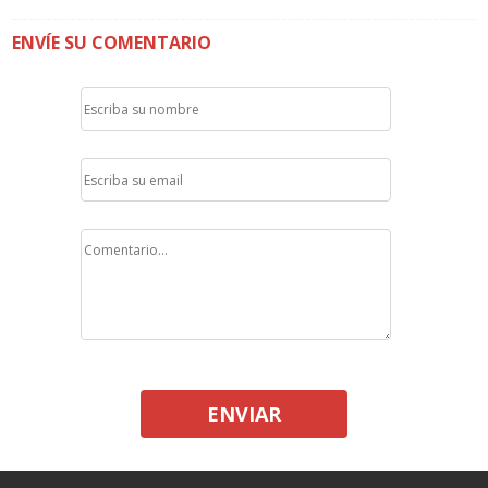
ENVÍE SU COMENTARIO
ENVIAR