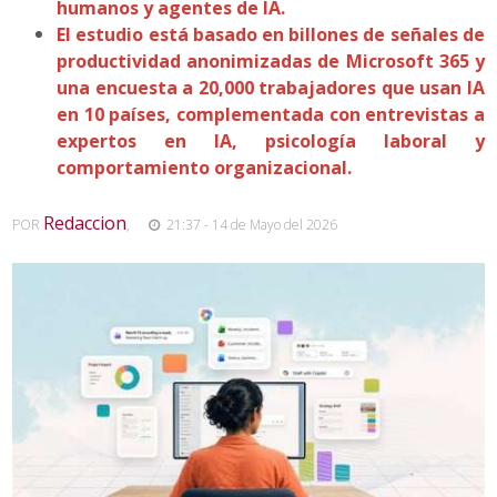
humanos y agentes de IA.
El estudio está basado en billones de señales de
productividad anonimizadas de Microsoft 365 y
una encuesta a 20,000 trabajadores que usan IA
en 10 países, complementada con entrevistas a
expertos en IA, psicología laboral y
comportamiento organizacional.
Redaccion
POR
,
21:37 - 14 de Mayo del 2026