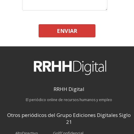
ENVIAR
RRHH Digital
El periódico online de recursos humanos y empleo
Otros periódicos del Grupo Ediciones Digitales Siglo
21
AltoDirectivo
GolfConfidencial