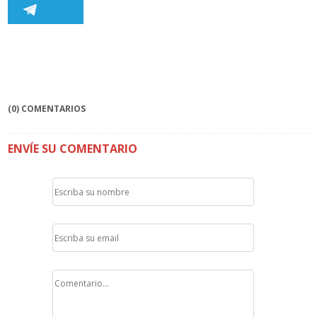
(0) COMENTARIOS
ENVÍE SU COMENTARIO