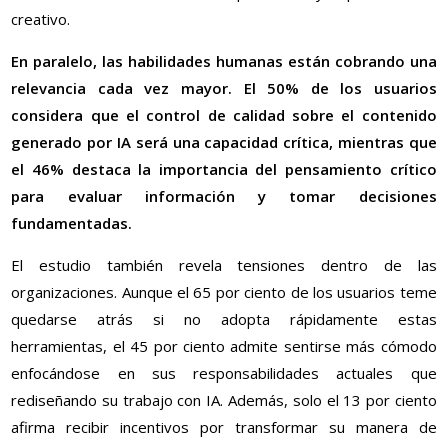
creativo.
En paralelo, las habilidades humanas están cobrando una
relevancia cada vez mayor. El 50% de los usuarios
considera que el control de calidad sobre el contenido
generado por IA será una capacidad crítica, mientras que
el 46% destaca la importancia del pensamiento crítico
para evaluar información y tomar decisiones
fundamentadas.
El estudio también revela tensiones dentro de las
organizaciones. Aunque el 65 por ciento de los usuarios teme
quedarse atrás si no adopta rápidamente estas
herramientas, el 45 por ciento admite sentirse más cómodo
enfocándose en sus responsabilidades actuales que
rediseñando su trabajo con IA. Además, solo el 13 por ciento
afirma recibir incentivos por transformar su manera de