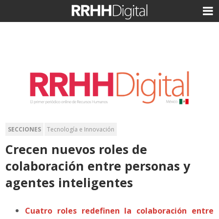
SECCIONES
Tecnología e Innovación
Crecen nuevos roles de
colaboración entre personas y
agentes inteligentes
Cuatro roles redefinen la colaboración entre