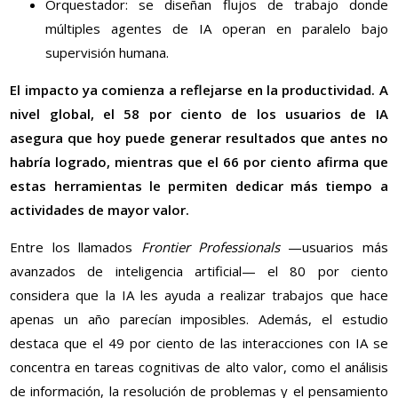
Orquestador: se diseñan flujos de trabajo donde
múltiples agentes de IA operan en paralelo bajo
supervisión humana.
El impacto ya comienza a reflejarse en la productividad. A
nivel global, el 58 por ciento de los usuarios de IA
asegura que hoy puede generar resultados que antes no
habría logrado, mientras que el 66 por ciento afirma que
estas herramientas le permiten dedicar más tiempo a
actividades de mayor valor.
Entre los llamados
Frontier Professionals
—usuarios más
avanzados de inteligencia artificial— el 80 por ciento
considera que la IA les ayuda a realizar trabajos que hace
apenas un año parecían imposibles. Además, el estudio
destaca que el 49 por ciento de las interacciones con IA se
concentra en tareas cognitivas de alto valor, como el análisis
de información, la resolución de problemas y el pensamiento