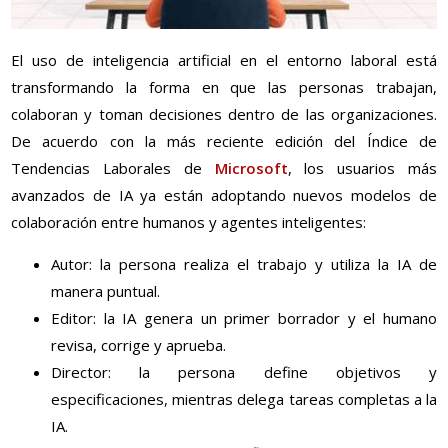
El uso de inteligencia artificial en el entorno laboral está
transformando la forma en que las personas trabajan,
colaboran y toman decisiones dentro de las organizaciones.
De acuerdo con la más reciente edición del Índice de
Tendencias Laborales de
Microsoft
, los usuarios más
avanzados de IA ya están adoptando nuevos modelos de
colaboración entre humanos y agentes inteligentes:
Autor: la persona realiza el trabajo y utiliza la IA de
manera puntual.
Editor: la IA genera un primer borrador y el humano
revisa, corrige y aprueba.
Director: la persona define objetivos y
especificaciones, mientras delega tareas completas a la
IA.