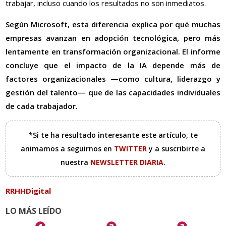
trabajar, incluso cuando los resultados no son inmediatos.
Según Microsoft, esta diferencia explica por qué muchas
empresas avanzan en adopción tecnológica, pero más
lentamente en transformación organizacional. El informe
concluye que el impacto de la IA depende más de
factores organizacionales —como cultura, liderazgo y
gestión del talento— que de las capacidades individuales
de cada trabajador.
*Si te ha resultado interesante este artículo, te
animamos a seguirnos en
TWITTER
y a suscribirte a
nuestra
NEWSLETTER DIARIA
.
RRHHDigital
LO MÁS LEÍDO