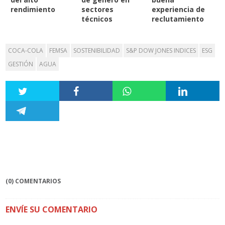
rendimiento
sectores
experiencia de
técnicos
reclutamiento
COCA-COLA
FEMSA
SOSTENIBILIDAD
S&P DOW JONES INDICES
ESG
GESTIÓN
AGUA
(0) COMENTARIOS
ENVÍE SU COMENTARIO