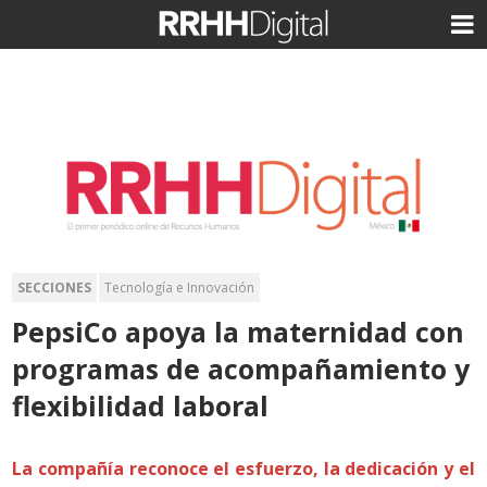
SECCIONES
Tecnología e Innovación
PepsiCo apoya la maternidad con
programas de acompañamiento y
flexibilidad laboral
La compañía reconoce el esfuerzo, la dedicación y el