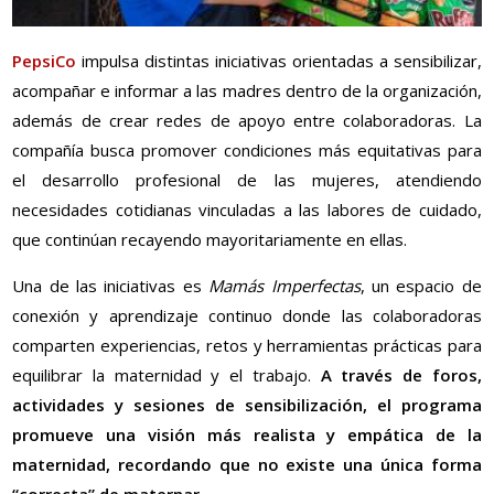
PepsiCo
impulsa distintas iniciativas orientadas a sensibilizar,
acompañar e informar a las madres dentro de la organización,
además de crear redes de apoyo entre colaboradoras. La
compañía busca promover condiciones más equitativas para
el desarrollo profesional de las mujeres, atendiendo
necesidades cotidianas vinculadas a las labores de cuidado,
que continúan recayendo mayoritariamente en ellas.
Una de las iniciativas es
Mamás Imperfectas
, un espacio de
conexión y aprendizaje continuo donde las colaboradoras
comparten experiencias, retos y herramientas prácticas para
equilibrar la maternidad y el trabajo.
A través de foros,
actividades y sesiones de sensibilización, el programa
promueve una visión más realista y empática de la
maternidad, recordando que no existe una única forma