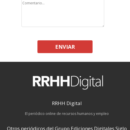
ENVIAR
RRHH Digital
El periódico online de recursos humanos y empleo
Otros periódicos del Grupo Ediciones Digitales Siglo