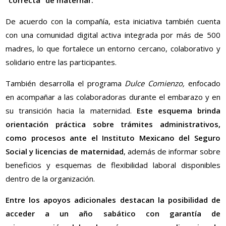
“correcta” de maternar.
De acuerdo con la compañía, esta iniciativa también cuenta
con una comunidad digital activa integrada por más de 500
madres, lo que fortalece un entorno cercano, colaborativo y
solidario entre las participantes.
También desarrolla el programa
Dulce Comienzo,
enfocado
en acompañar a las colaboradoras durante el embarazo y en
su transición hacia la maternidad.
Este esquema brinda
orientación práctica sobre trámites administrativos,
como procesos ante el Instituto Mexicano del Seguro
Social y licencias de maternidad
, además de informar sobre
beneficios y esquemas de flexibilidad laboral disponibles
dentro de la organización.
Entre los apoyos adicionales destacan la posibilidad de
acceder a un año sabático con garantía de