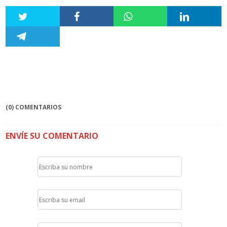
(0) COMENTARIOS
ENVÍE SU COMENTARIO