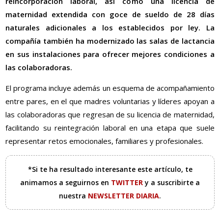
reincorporación laboral, así como una licencia de
maternidad extendida con goce de sueldo de 28 días
naturales adicionales a los establecidos por ley. La
compañía también ha modernizado las salas de lactancia
en sus instalaciones para ofrecer mejores condiciones a
las colaboradoras.
El programa incluye además un esquema de acompañamiento
entre pares, en el que madres voluntarias y líderes apoyan a
las colaboradoras que regresan de su licencia de maternidad,
facilitando su reintegración laboral en una etapa que suele
representar retos emocionales, familiares y profesionales.
*Si te ha resultado interesante este artículo, te
animamos a seguirnos en
TWITTER
y a suscribirte a
nuestra
NEWSLETTER DIARIA
.