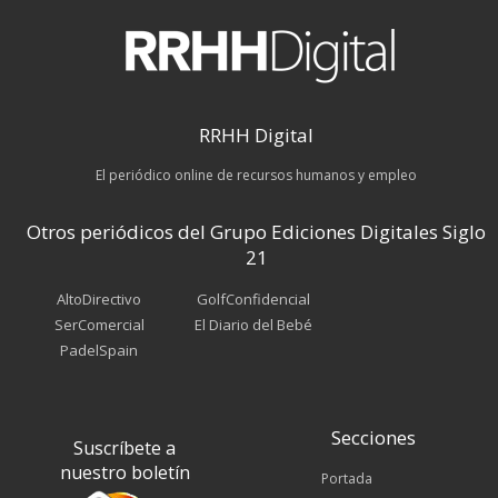
RRHH Digital
El periódico online de recursos humanos y empleo
Otros periódicos del Grupo Ediciones Digitales Siglo
21
AltoDirectivo
GolfConfidencial
SerComercial
El Diario del Bebé
PadelSpain
Secciones
Suscríbete a
nuestro boletín
Portada