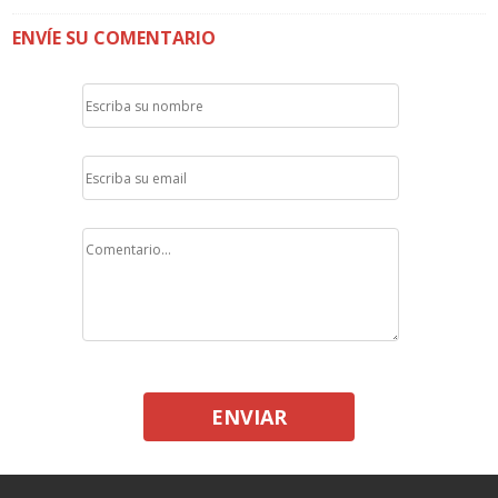
ENVÍE SU COMENTARIO
ENVIAR