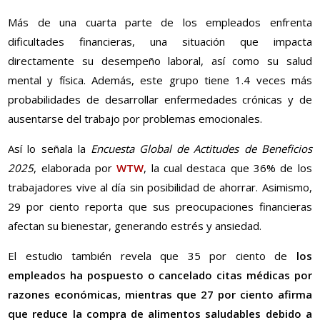
Más de una cuarta parte de los empleados enfrenta
dificultades financieras, una situación que impacta
directamente su desempeño laboral, así como su salud
mental y física. Además, este grupo tiene 1.4 veces más
probabilidades de desarrollar enfermedades crónicas y de
ausentarse del trabajo por problemas emocionales.
Así lo señala la
Encuesta Global de Actitudes de Beneficios
2025
, elaborada por
WTW
, la cual destaca que 36% de los
trabajadores vive al día sin posibilidad de ahorrar. Asimismo,
29 por ciento reporta que sus preocupaciones financieras
afectan su bienestar, generando estrés y ansiedad.
El estudio también revela que 35 por ciento de
los
empleados ha pospuesto o cancelado citas médicas por
razones económicas, mientras que 27 por ciento afirma
que reduce la compra de alimentos saludables debido a