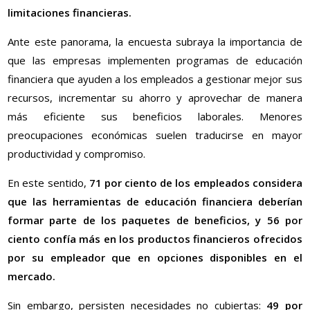
limitaciones financieras.
Ante este panorama, la encuesta subraya la importancia de
que las empresas implementen programas de educación
financiera que ayuden a los empleados a gestionar mejor sus
recursos, incrementar su ahorro y aprovechar de manera
más eficiente sus beneficios laborales. Menores
preocupaciones económicas suelen traducirse en mayor
productividad y compromiso.
En este sentido,
71 por ciento de los empleados considera
que las herramientas de educación financiera deberían
formar parte de los paquetes de beneficios, y 56 por
ciento confía más en los productos financieros ofrecidos
por su empleador que en opciones disponibles en el
mercado.
Sin embargo, persisten necesidades no cubiertas:
49 por