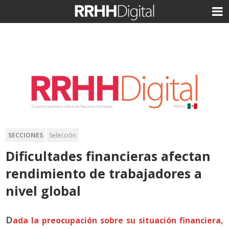
SECCIONES
Selección
Dificultades financieras afectan
rendimiento de trabajadores a
nivel global
D
ada la preocupación sobre su situación financiera,