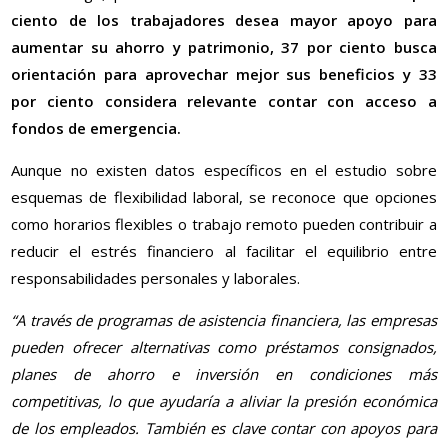
ciento de los trabajadores desea mayor apoyo para
aumentar su ahorro y patrimonio, 37 por ciento busca
orientación para aprovechar mejor sus beneficios y 33
por ciento considera relevante contar con acceso a
fondos de emergencia.
Aunque no existen datos específicos en el estudio sobre
esquemas de flexibilidad laboral, se reconoce que opciones
como horarios flexibles o trabajo remoto pueden contribuir a
reducir el estrés financiero al facilitar el equilibrio entre
responsabilidades personales y laborales.
“A través de programas de asistencia financiera, las empresas
pueden ofrecer alternativas como préstamos consignados,
planes de ahorro e inversión en condiciones más
competitivas, lo que ayudaría a aliviar la presión económica
de los empleados. También es clave contar con apoyos para