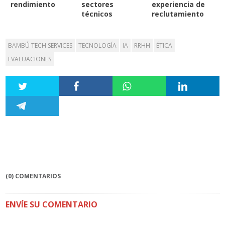
rendimiento
sectores
experiencia de
técnicos
reclutamiento
BAMBÚ TECH SERVICES
TECNOLOGÍA
IA
RRHH
ÉTICA
EVALUACIONES
(0) COMENTARIOS
ENVÍE SU COMENTARIO