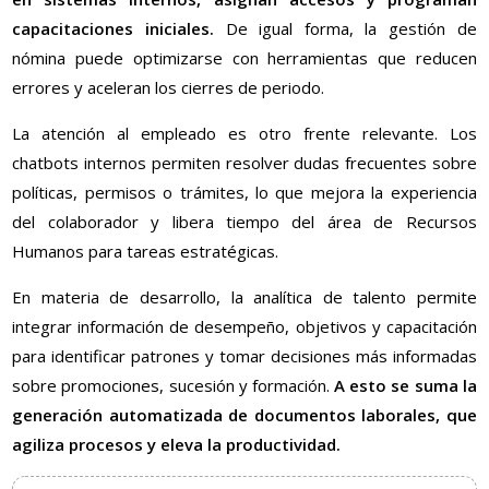
capacitaciones iniciales.
De igual forma, la gestión de
nómina puede optimizarse con herramientas que reducen
errores y aceleran los cierres de periodo.
La atención al empleado es otro frente relevante. Los
chatbots internos permiten resolver dudas frecuentes sobre
políticas, permisos o trámites, lo que mejora la experiencia
del colaborador y libera tiempo del área de Recursos
Humanos para tareas estratégicas.
En materia de desarrollo, la analítica de talento permite
integrar información de desempeño, objetivos y capacitación
para identificar patrones y tomar decisiones más informadas
sobre promociones, sucesión y formación.
A esto se suma la
generación automatizada de documentos laborales, que
agiliza procesos y eleva la productividad.