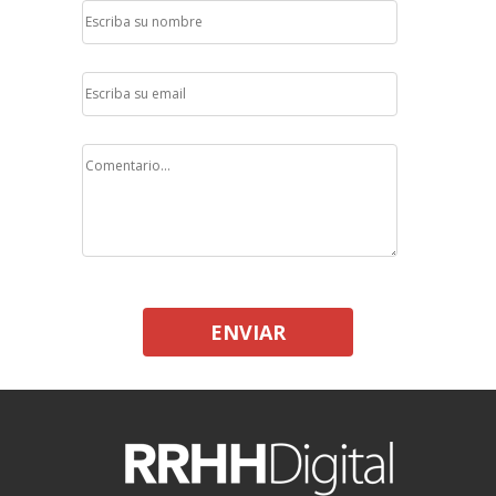
ENVIAR