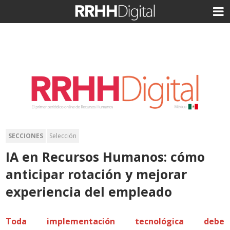
SECCIONES
Selección
IA en Recursos Humanos: cómo
anticipar rotación y mejorar
experiencia del empleado
Toda implementación tecnológica debe