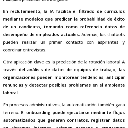
En reclutamiento, la IA facilita el filtrado de currículos
mediante modelos que predicen la probabilidad de éxito
de un candidato, tomando como referencia datos de
desempeño de empleados actuales.
Además, los chatbots
pueden realizar un primer contacto con aspirantes y
coordinar entrevistas.
Otra aplicación clave es la predicción de la rotación laboral.
A
través del análisis de datos de equipos de trabajo, las
organizaciones pueden monitorear tendencias, anticipar
renuncias y detectar posibles problemas en el ambiente
laboral.
En procesos administrativos, la automatización también gana
terreno.
El onboarding puede ejecutarse mediante flujos
automatizados que generan contratos, registran datos
en sistemas internos, asignan accesos y programan