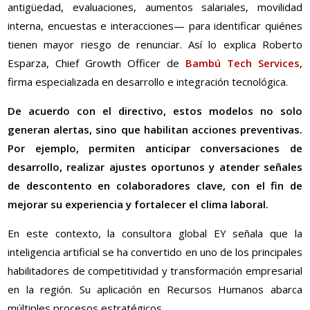
antigüedad, evaluaciones, aumentos salariales, movilidad
interna, encuestas e interacciones— para identificar quiénes
tienen mayor riesgo de renunciar. Así lo explica Roberto
Esparza, Chief Growth Officer de
Bambú Tech Services
,
firma especializada en desarrollo e integración tecnológica.
De acuerdo con el directivo, estos modelos no solo
generan alertas, sino que habilitan acciones preventivas.
Por ejemplo, permiten anticipar conversaciones de
desarrollo, realizar ajustes oportunos y atender señales
de descontento en colaboradores clave, con el fin de
mejorar su experiencia y fortalecer el clima laboral.
En este contexto, la consultora global EY señala que la
inteligencia artificial se ha convertido en uno de los principales
habilitadores de competitividad y transformación empresarial
en la región. Su aplicación en Recursos Humanos abarca
múltiples procesos estratégicos.