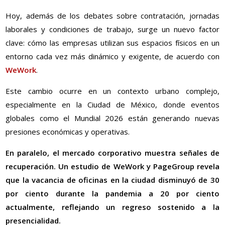
Hoy, además de los debates sobre contratación, jornadas
laborales y condiciones de trabajo, surge un nuevo factor
clave: cómo las empresas utilizan sus espacios físicos en un
entorno cada vez más dinámico y exigente, de acuerdo con
WeWork
.
Este cambio ocurre en un contexto urbano complejo,
especialmente en la Ciudad de México, donde eventos
globales como el Mundial 2026 están generando nuevas
presiones económicas y operativas.
En paralelo, el mercado corporativo muestra señales de
recuperación. Un estudio de WeWork y PageGroup revela
que la vacancia de oficinas en la ciudad disminuyó de 30
por ciento durante la pandemia a 20 por ciento
actualmente, reflejando un regreso sostenido a la
presencialidad.