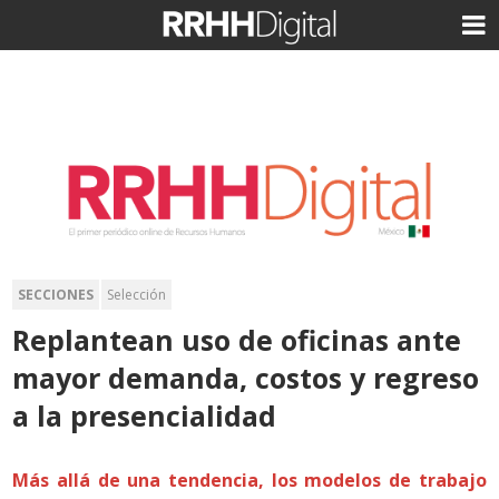
SECCIONES
Selección
Replantean uso de oficinas ante
mayor demanda, costos y regreso
a la presencialidad
Más allá de una tendencia, los modelos de trabajo