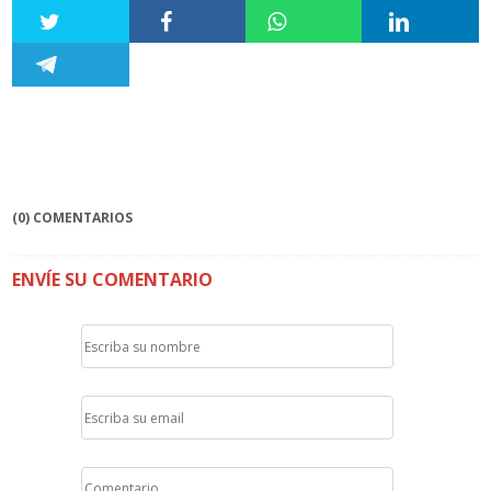
(0) COMENTARIOS
ENVÍE SU COMENTARIO