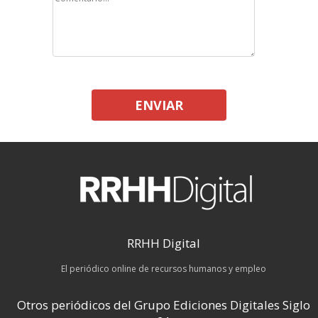
ENVIAR
RRHH Digital
El periódico online de recursos humanos y empleo
Otros periódicos del Grupo Ediciones Digitales Siglo