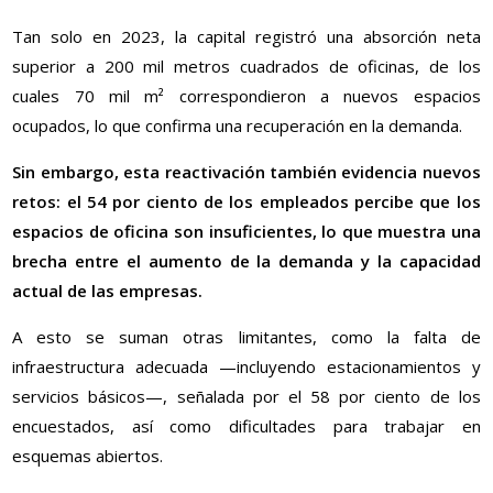
Tan solo en 2023, la capital registró una absorción neta
superior a 200 mil metros cuadrados de oficinas, de los
cuales 70 mil m² correspondieron a nuevos espacios
ocupados, lo que confirma una recuperación en la demanda.
Sin embargo, esta reactivación también evidencia nuevos
retos: el 54 por ciento de los empleados percibe que los
espacios de oficina son insuficientes, lo que muestra una
brecha entre el aumento de la demanda y la capacidad
actual de las empresas.
A esto se suman otras limitantes, como la falta de
infraestructura adecuada —incluyendo estacionamientos y
servicios básicos—, señalada por el 58 por ciento de los
encuestados, así como dificultades para trabajar en
esquemas abiertos.