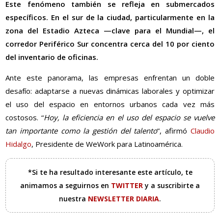
Este fenómeno también se refleja en submercados
específicos. En el sur de la ciudad, particularmente en la
zona del Estadio Azteca —clave para el Mundial—, el
corredor Periférico Sur concentra cerca del 10 por ciento
del inventario de oficinas.
Ante este panorama, las empresas enfrentan un doble
desafío: adaptarse a nuevas dinámicas laborales y optimizar
el uso del espacio en entornos urbanos cada vez más
costosos. “
Hoy, la eficiencia en el uso del espacio se vuelve
tan importante como la gestión del talento
”, afirmó
Claudio
Hidalgo
, Presidente de WeWork para Latinoamérica.
*Si te ha resultado interesante este artículo, te
animamos a seguirnos en
TWITTER
y a suscribirte a
nuestra
NEWSLETTER DIARIA
.