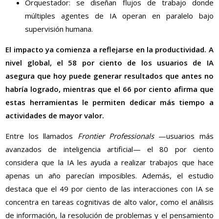
Orquestador: se diseñan flujos de trabajo donde
múltiples agentes de IA operan en paralelo bajo
supervisión humana.
El impacto ya comienza a reflejarse en la productividad. A
nivel global, el 58 por ciento de los usuarios de IA
asegura que hoy puede generar resultados que antes no
habría logrado, mientras que el 66 por ciento afirma que
estas herramientas le permiten dedicar más tiempo a
actividades de mayor valor.
Entre los llamados
Frontier Professionals
—usuarios más
avanzados de inteligencia artificial— el 80 por ciento
considera que la IA les ayuda a realizar trabajos que hace
apenas un año parecían imposibles. Además, el estudio
destaca que el 49 por ciento de las interacciones con IA se
concentra en tareas cognitivas de alto valor, como el análisis
de información, la resolución de problemas y el pensamiento