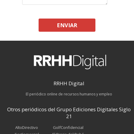
ENVIAR
RRHH Digital
El periódico online de recursos humanos y empleo
Otros periódicos del Grupo Ediciones Digitales Siglo
21
AltoDirectivo
GolfConfidencial