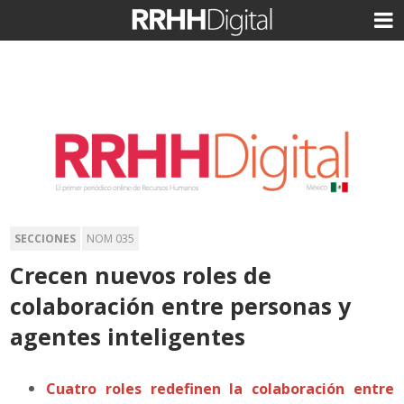
SECCIONES
NOM 035
Crecen nuevos roles de
colaboración entre personas y
agentes inteligentes
Cuatro roles redefinen la colaboración entre