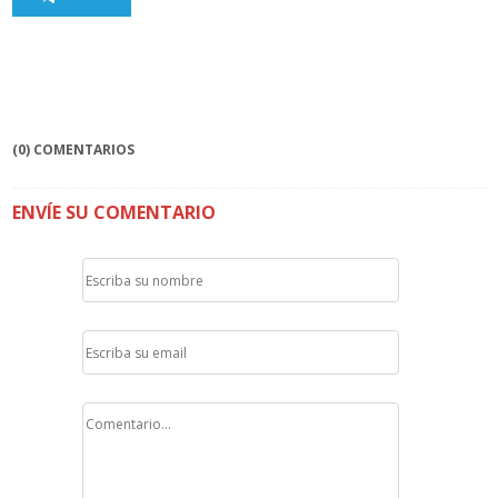
(0) COMENTARIOS
ENVÍE SU COMENTARIO