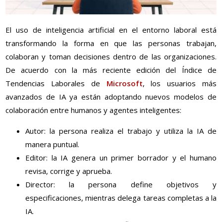
El uso de inteligencia artificial en el entorno laboral está
transformando la forma en que las personas trabajan,
colaboran y toman decisiones dentro de las organizaciones.
De acuerdo con la más reciente edición del Índice de
Tendencias Laborales de
Microsoft
, los usuarios más
avanzados de IA ya están adoptando nuevos modelos de
colaboración entre humanos y agentes inteligentes:
Autor: la persona realiza el trabajo y utiliza la IA de
manera puntual.
Editor: la IA genera un primer borrador y el humano
revisa, corrige y aprueba.
Director: la persona define objetivos y
especificaciones, mientras delega tareas completas a la
IA.