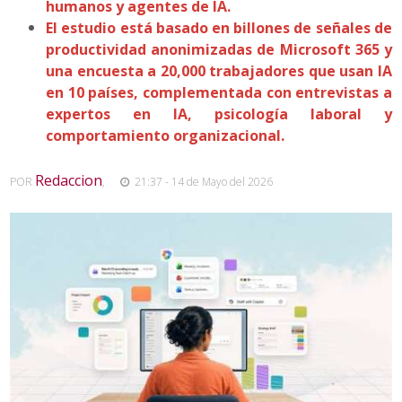
humanos y agentes de IA.
El estudio está basado en billones de señales de
productividad anonimizadas de Microsoft 365 y
una encuesta a 20,000 trabajadores que usan IA
en 10 países, complementada con entrevistas a
expertos en IA, psicología laboral y
comportamiento organizacional.
Redaccion
POR
,
21:37 - 14 de Mayo del 2026