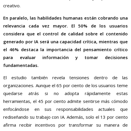
creativo.
En paralelo, las habilidades humanas están cobrando una
relevancia cada vez mayor. El 50% de los usuarios
considera que el control de calidad sobre el contenido
generado por IA será una capacidad crítica, mientras que
el 46% destaca la importancia del pensamiento crítico
para evaluar información y tomar decisiones
fundamentadas.
El estudio también revela tensiones dentro de las
organizaciones. Aunque el 65 por ciento de los usuarios teme
quedarse atrás si no adopta rápidamente estas
herramientas, el 45 por ciento admite sentirse más cómodo
enfocándose en sus responsabilidades actuales que
rediseñando su trabajo con IA. Además, solo el 13 por ciento
afirma recibir incentivos por transformar su manera de