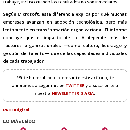
trabajar, incluso cuando los resultados no son inmediatos.
Según Microsoft, esta diferencia explica por qué muchas
empresas avanzan en adopción tecnológica, pero más
lentamente en transformación organizacional. El informe
concluye que el impacto de la IA depende más de
factores organizacionales —como cultura, liderazgo y
gestión del talento— que de las capacidades individuales
de cada trabajador.
*Si te ha resultado interesante este artículo, te
animamos a seguirnos en
TWITTER
y a suscribirte a
nuestra
NEWSLETTER DIARIA
.
RRHHDigital
LO MÁS LEÍDO