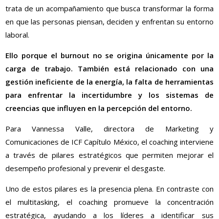
trata de un acompañamiento que busca transformar la forma
en que las personas piensan, deciden y enfrentan su entorno
laboral.
Ello porque el burnout no se origina únicamente por la
carga de trabajo. También está relacionado con una
gestión ineficiente de la energía, la falta de herramientas
para enfrentar la incertidumbre y los sistemas de
creencias que influyen en la percepción del entorno.
Para Vannessa Valle, directora de Marketing y
Comunicaciones de ICF Capítulo México, el coaching interviene
a través de pilares estratégicos que permiten mejorar el
desempeño profesional y prevenir el desgaste.
Uno de estos pilares es la presencia plena. En contraste con
el multitasking, el coaching promueve la concentración
estratégica, ayudando a los líderes a identificar sus