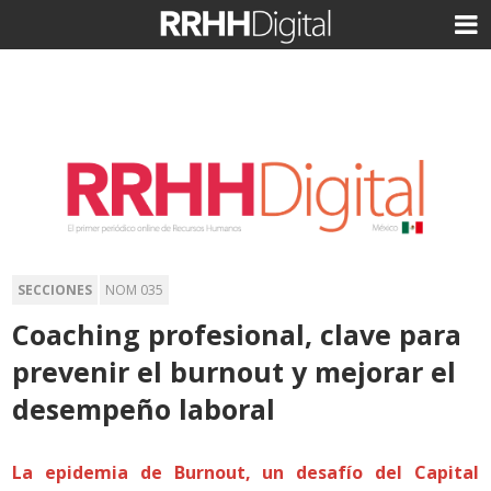
SECCIONES
NOM 035
Coaching profesional, clave para
prevenir el burnout y mejorar el
desempeño laboral
La epidemia de Burnout, un desafío del Capital