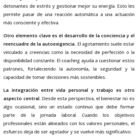
detonantes de estrés y gestionar mejor su energía. Esto les
permite pasar de una reacción automática a una actuación
más consciente y efectiva.
Otro elemento clave es el desarrollo de la conciencia y el
reencuadre de la autoexigencia.
El agotamiento suele estar
vinculado a creencias como la necesidad de perfección o la
disponibilidad constante. El coaching ayuda a cuestionar estos
patrones, fortaleciendo la autonomía, la seguridad y la
capacidad de tomar decisiones más sostenibles.
La integración entre vida personal y trabajo es otro
aspecto central.
Desde esta perspectiva, el bienestar no es
algo ocasional, sino un estado continuo que debe formar
parte de la jornada laboral. Cuando los objetivos
profesionales están alineados con los valores personales, el
esfuerzo deja de ser agotador y se vuelve más significativo.