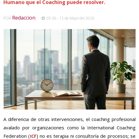
Humano que el Coaching puede resolver.
Redaccion
POR
,
05:36 - 12 de Mayo del 2026
A diferencia de otras intervenciones, el coaching profesional
avalado por organizaciones como la International Coaching
Federation (
ICF
) no es terapia ni consultoría de procesos; se