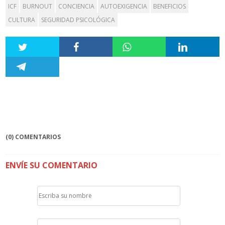
ICF
BURNOUT
CONCIENCIA
AUTOEXIGENCIA
BENEFICIOS
CULTURA
SEGURIDAD PSICOLÓGICA
(0) COMENTARIOS
ENVÍE SU COMENTARIO