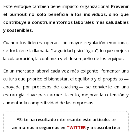
Este enfoque también tiene impacto organizacional.
Prevenir
el burnout no solo beneficia a los individuos, sino que
contribuye a construir entornos laborales más saludables
y sostenibles.
Cuando los líderes operan con mayor regulación emocional,
se fortalece la llamada “seguridad psicológica”, lo que mejora
la colaboración, la confianza y el desempeño de los equipos.
En un mercado laboral cada vez más exigente, fomentar una
cultura que priorice el bienestar, el equilibrio y el propósito —
apoyada por procesos de coaching— se convierte en una
estrategia clave para atraer talento, mejorar la retención y
aumentar la competitividad de las empresas.
*Si te ha resultado interesante este artículo, te
animamos a seguirnos en
TWITTER
y a suscribirte a