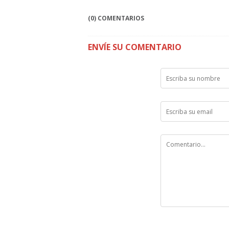
(0) COMENTARIOS
ENVÍE SU COMENTARIO