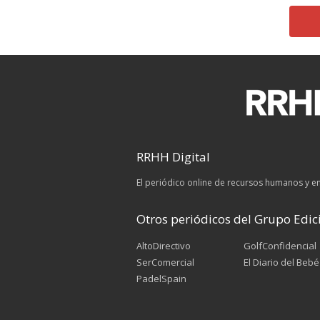
RRHH Digital
El periódico online de recursos humanos y 
Otros periódicos del Grupo Edici
AltoDirectivo
GolfConfidencial
SerComercial
El Diario del Bebé
PadelSpain