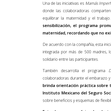
Una de las iniciativas es
Mamás Imperf
donde las colaboradoras comparten 
equilibrar la maternidad y el trabajo
sensibilización, el programa pro
maternidad, recordando que no exi
De acuerdo con la compañía, esta inici
integrada por más de 500 madres, lo
solidario entre las participantes.
También desarrolla el programa
Du
colaboradoras durante el embarazo y 
brinda orientación práctica sobre 
Instituto Mexicano del Seguro Soci
sobre beneficios y esquemas de flexibil