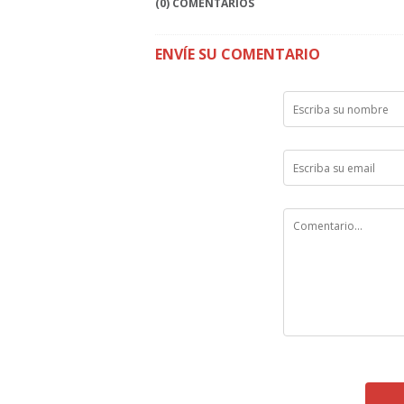
(0) COMENTARIOS
ENVÍE SU COMENTARIO