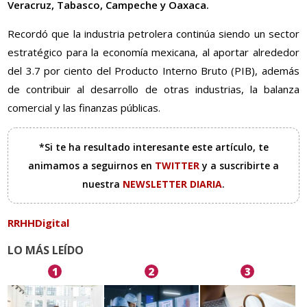
Veracruz, Tabasco, Campeche y Oaxaca.
Recordó que la industria petrolera continúa siendo un sector
estratégico para la economía mexicana, al aportar alrededor
del 3.7 por ciento del Producto Interno Bruto (PIB), además
de contribuir al desarrollo de otras industrias, la balanza
comercial y las finanzas públicas.
*Si te ha resultado interesante este artículo, te
animamos a seguirnos en
TWITTER
y a suscribirte a
nuestra
NEWSLETTER DIARIA
.
RRHHDigital
LO MÁS LEÍDO
1
2
3