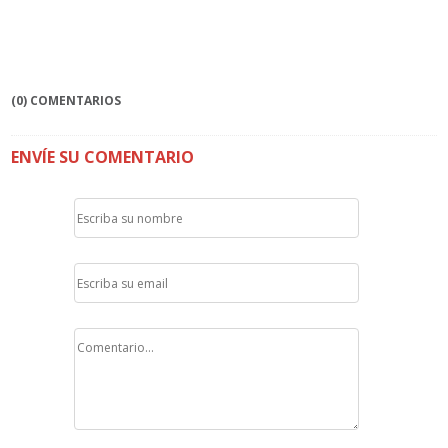
(0) COMENTARIOS
ENVÍE SU COMENTARIO