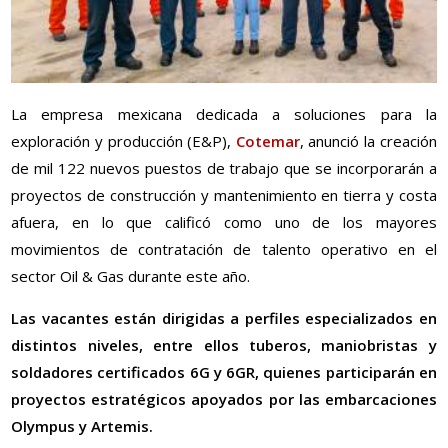
La empresa mexicana dedicada a soluciones para la
exploración y producción (E&P),
Cotemar
, anunció la creación
de mil 122 nuevos puestos de trabajo que se incorporarán a
proyectos de construcción y mantenimiento en tierra y costa
afuera, en lo que calificó como uno de los mayores
movimientos de contratación de talento operativo en el
sector Oil & Gas durante este año.
Las vacantes están dirigidas a perfiles especializados en
distintos niveles, entre ellos tuberos, maniobristas y
soldadores certificados 6G y 6GR, quienes participarán en
proyectos estratégicos apoyados por las embarcaciones
Olympus y Artemis.