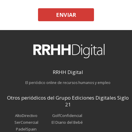
ENVIAR
RRHH Digital
El periódico online de recursos humanos y empleo
Otros periódicos del Grupo Ediciones Digitales Siglo
21
AltoDirectivo
GolfConfidencial
SerComercial
El Diario del Bebé
PadelSpain