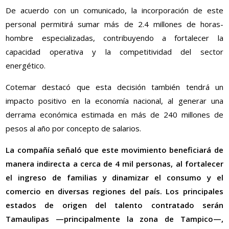
De acuerdo con un comunicado, la incorporación de este
personal permitirá sumar más de 2.4 millones de horas-
hombre especializadas, contribuyendo a fortalecer la
capacidad operativa y la competitividad del sector
energético.
Cotemar destacó que esta decisión también tendrá un
impacto positivo en la economía nacional, al generar una
derrama económica estimada en más de 240 millones de
pesos al año por concepto de salarios.
La compañía señaló que este movimiento beneficiará de
manera indirecta a cerca de 4 mil personas, al fortalecer
el ingreso de familias y dinamizar el consumo y el
comercio en diversas regiones del país. Los principales
estados de origen del talento contratado serán
Tamaulipas —principalmente la zona de Tampico—,