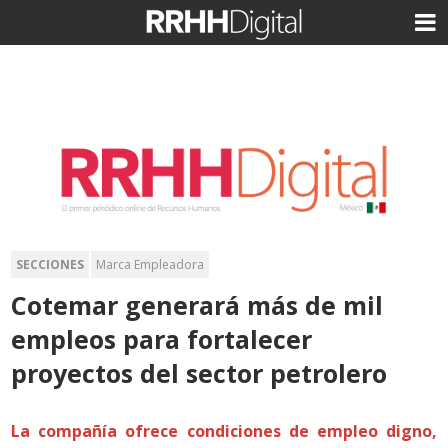
SECCIONES
Marca Empleadora
Cotemar generará más de mil
empleos para fortalecer
proyectos del sector petrolero
La compañía ofrece condiciones de empleo digno,