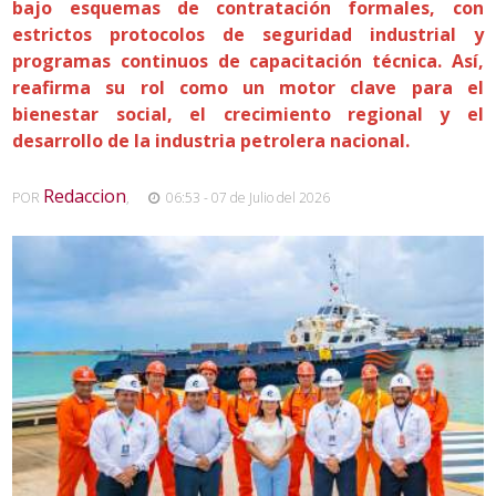
bajo esquemas de contratación formales, con
estrictos protocolos de seguridad industrial y
programas continuos de capacitación técnica. Así,
reafirma su rol como un motor clave para el
bienestar social, el crecimiento regional y el
desarrollo de la industria petrolera nacional.
Redaccion
POR
,
06:53 - 07 de Julio del 2026