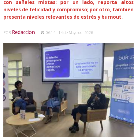
con señales mixtas: por un lado, reporta altos
niveles de felicidad y compromiso; por otro, también
presenta niveles relevantes de estrés y burnout.
Redaccion
POR
,
06:14 - 14 de Mayo del 2026