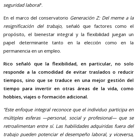
seguridad laboral
”.
En el marco del conservatorio
Generación Z: Del meme a la
resignificación del trabajo,
señaló que factores como el
propósito, el bienestar integral y la flexibilidad juegan un
papel determinante tanto en la elección como en la
permanencia en un empleo.
Rico señaló que la flexibilidad, en particular, no solo
responde a la comodidad de evitar traslados o reducir
tiempos, sino que se traduce en una mejor gestión del
tiempo para invertir en otras áreas de la vida, como
hobbies, viajes o formación adicional.
“Este enfoque integral reconoce que el individuo participa en
múltiples esferas —personal, social y profesional— que se
retroalimentan entre sí. Las habilidades adquiridas fuera del
trabajo pueden potenciar el desempeño laboral, y viceversa,