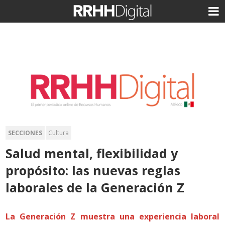
SECCIONES
Cultura
Salud mental, flexibilidad y
propósito: las nuevas reglas
laborales de la Generación Z
La Generación Z muestra una experiencia laboral