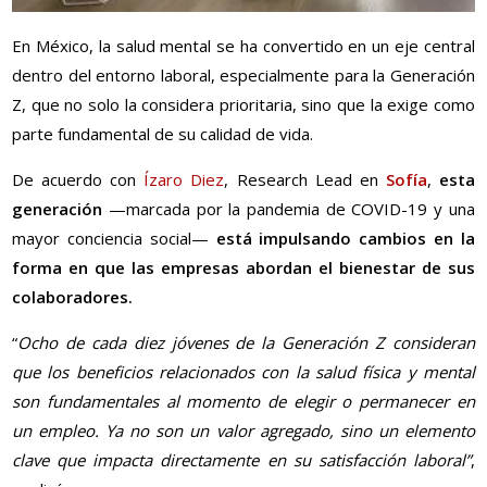
En México, la salud mental se ha convertido en un eje central
dentro del entorno laboral, especialmente para la Generación
Z, que no solo la considera prioritaria, sino que la exige como
parte fundamental de su calidad de vida.
De acuerdo con
Ízaro Diez
, Research Lead en
Sofía
,
esta
generación
—marcada por la pandemia de COVID-19 y una
mayor conciencia social—
está impulsando cambios en la
forma en que las empresas abordan el bienestar de sus
colaboradores.
“
Ocho de cada diez jóvenes de la Generación Z consideran
que los beneficios relacionados con la salud física y mental
son fundamentales al momento de elegir o permanecer en
un empleo. Ya no son un valor agregado, sino un elemento
clave que impacta directamente en su satisfacción laboral”
,