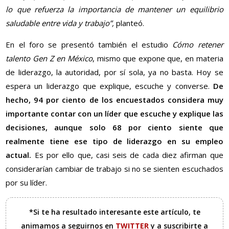
lo que refuerza la importancia de mantener un equilibrio
saludable entre vida y trabajo”,
planteó.
En el foro se presentó también el estudio
Cómo retener
talento Gen Z en México
, mismo que expone que, en materia
de liderazgo, la autoridad, por sí sola, ya no basta. Hoy se
espera un liderazgo que explique, escuche y converse.
De
hecho, 94 por ciento de los encuestados considera muy
importante contar con un líder que escuche y explique las
decisiones, aunque solo 68 por ciento siente que
realmente tiene ese tipo de liderazgo en su empleo
actual.
Es por ello que, casi seis de cada diez afirman que
considerarían cambiar de trabajo si no se sienten escuchados
por su líder.
*Si te ha resultado interesante este artículo, te
animamos a seguirnos en
TWITTER
y a suscribirte a