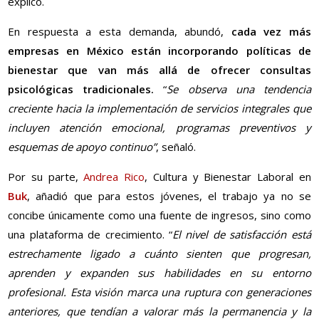
explicó.
En respuesta a esta demanda, abundó,
cada vez más
empresas en México están incorporando políticas de
bienestar que van más allá de ofrecer consultas
psicológicas tradicionales.
“
Se observa una tendencia
creciente hacia la implementación de servicios integrales que
incluyen atención emocional, programas preventivos y
esquemas de apoyo continuo”
, señaló.
Por su parte,
Andrea Rico
, Cultura y Bienestar Laboral en
Buk
, añadió que para estos jóvenes, el trabajo ya no se
concibe únicamente como una fuente de ingresos, sino como
una plataforma de crecimiento. “
El nivel de satisfacción está
estrechamente ligado a cuánto sienten que progresan,
aprenden y expanden sus habilidades en su entorno
profesional. Esta visión marca una ruptura con generaciones
anteriores, que tendían a valorar más la permanencia y la