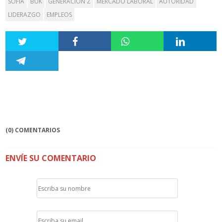
SOFÍA
BUK
GENERACIÓN Z
MERCADO LABORAL
AUTORIDAD
LIDERAZGO
EMPLEOS
(0) COMENTARIOS
ENVÍE SU COMENTARIO